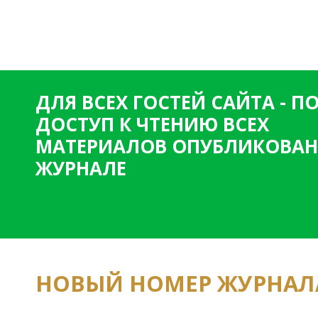
ДЛЯ ВСЕХ ГОСТЕЙ САЙТА - 
ДОСТУП К ЧТЕНИЮ ВСЕХ
МАТЕРИАЛОВ ОПУБЛИКОВАН
ЖУРНАЛЕ
НОВЫЙ НОМЕР ЖУРНАЛ