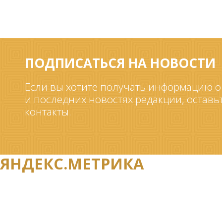
ПОДПИСАТЬСЯ НА НОВОСТИ
Если вы хотите получать информацию о
и последних новостях редакции, оставь
контакты.
ЯНДЕКС.МЕТРИКА