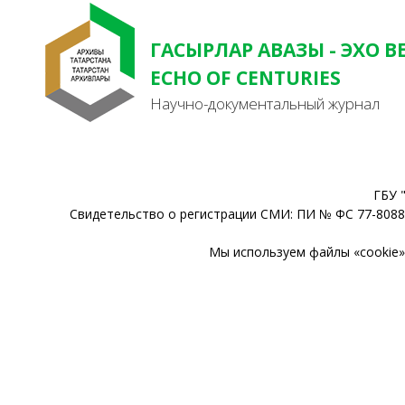
ГАСЫРЛАР АВАЗЫ - ЭХО В
ECHO OF CENTURIES
Научно-документальный журнал
ГБУ 
Свидетельство о регистрации СМИ: ПИ № ФС 77-80888
Мы используем файлы «cookie» 