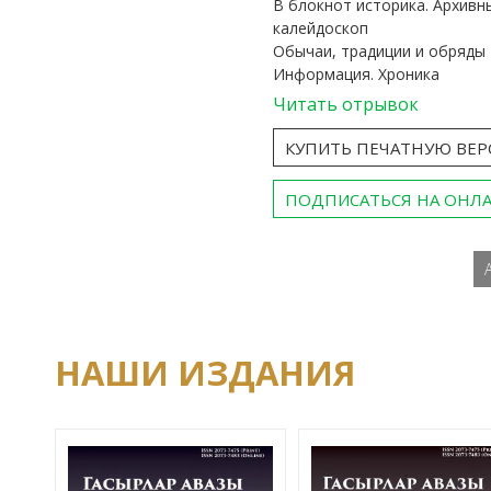
В блокнот историка. Архивн
калейдоскоп
Обычаи, традиции и обряды
Информация. Хроника
Читать отрывок
КУПИТЬ ПЕЧАТНУЮ ВЕ
ПОДПИСАТЬСЯ НА ОНЛ
НАШИ ИЗДАНИЯ