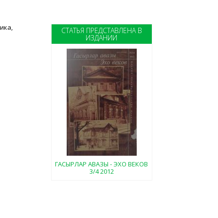
ика,
СТАТЬЯ ПРЕДСТАВЛЕНА В
ИЗДАНИИ
ГАСЫРЛАР АВАЗЫ - ЭХО ВЕКОВ
3/4 2012