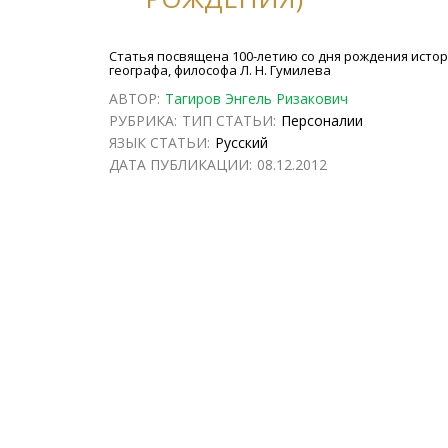
Статья посвящена 100-летию со дня рождения истор
географа, философа Л. Н. Гумилева
АВТОР:
Тагиров Энгель Ризакович
РУБРИКА:
ТИП СТАТЬИ:
Персоналии
ЯЗЫК СТАТЬИ:
Русский
ДАТА ПУБЛИКАЦИИ:
08.12.2012