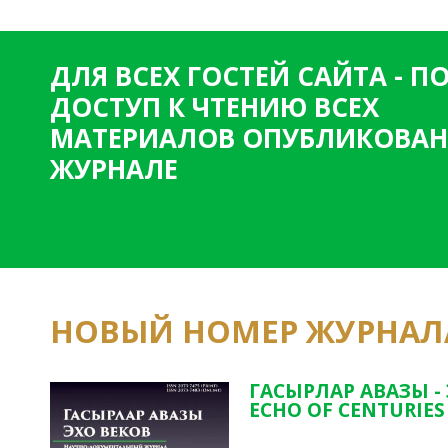
ДЛЯ ВСЕХ ГОСТЕЙ САЙТА - 
ДОСТУП К ЧТЕНИЮ ВСЕХ
МАТЕРИАЛОВ ОПУБЛИКОВАН
ЖУРНАЛЕ
НОВЫЙ НОМЕР ЖУРНАЛ
ГАСЫРЛАР АВАЗЫ -
ECHO OF CENTURIES 