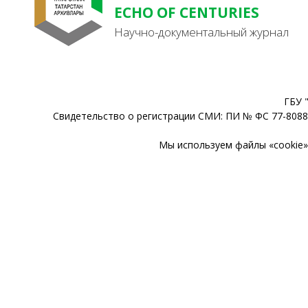
ECHO OF CENTURIES
Научно-документальный журнал
ГБУ 
Свидетельство о регистрации СМИ: ПИ № ФС 77-80888
Мы используем файлы «cookie» 