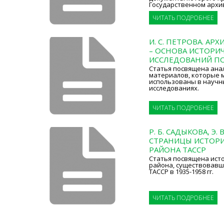
Государственном архи
ЧИТАТЬ ПОДРОБНЕЕ
И. С. ПЕТРОВА. А
– ОСНОВА ИСТОРИ
ИССЛЕДОВАНИЙ П
Статья посвящена ана
материалов, которые 
использованы в научн
исследованиях.
ЧИТАТЬ ПОДРОБНЕЕ
Р. Б. САДЫКОВА, Э.
СТРАНИЦЫ ИСТОР
РАЙОНА ТАССР
Статья посвящена ист
района, существовавш
ТАССР в 1935-1958 гг.
ЧИТАТЬ ПОДРОБНЕЕ