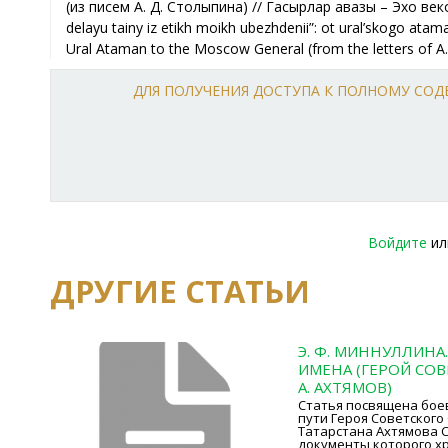
ДЛЯ ПОЛУЧЕНИЯ ДОСТУПА К ПОЛНОМУ СО
Войдите
и
ДРУГИЕ СТАТЬИ
Э. Ф. МИННУЛЛИНА
ИМЕНА (ГЕРОЙ СОВ
А. АХТЯМОВ)
Статья посвящена бое
пути Героя Советского
Татарстана Ахтямова 
документы которого хр