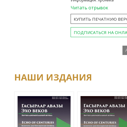
Читать отрывок
КУПИТЬ ПЕЧАТНУЮ ВЕ
ПОДПИСАТЬСЯ НА ОНЛ
НАШИ ИЗДАНИЯ