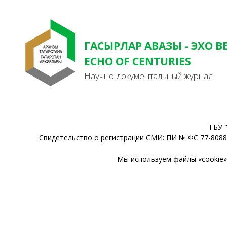
ГАСЫРЛАР АВАЗЫ - ЭХО В
ECHO OF CENTURIES
Научно-документальный журнал
ГБУ 
Свидетельство о регистрации СМИ: ПИ № ФС 77-80888
Мы используем файлы «cookie» 