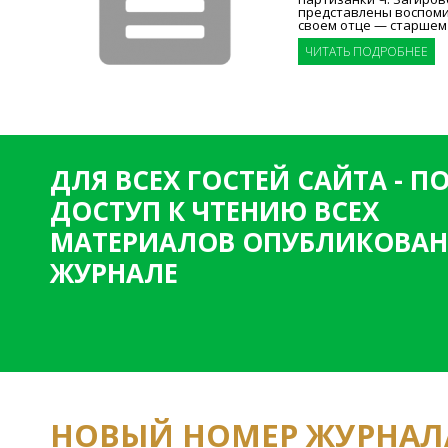
представлены воспоми
своем отце — старшем
ЧИТАТЬ ПОДРОБНЕЕ
ДЛЯ ВСЕХ ГОСТЕЙ САЙТА - 
ДОСТУП К ЧТЕНИЮ ВСЕХ
МАТЕРИАЛОВ ОПУБЛИКОВАН
ЖУРНАЛЕ
НОВЫЙ НОМЕР ЖУРНАЛ