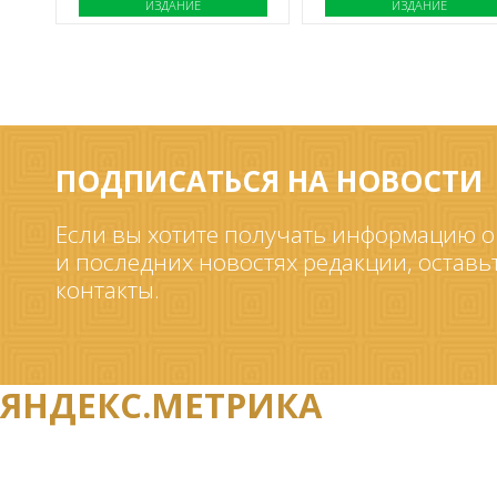
ИЗДАНИЕ
ИЗДАНИЕ
ПОДПИСАТЬСЯ НА НОВОСТИ
Если вы хотите получать информацию о
и последних новостях редакции, оставь
контакты.
ЯНДЕКС.МЕТРИКА