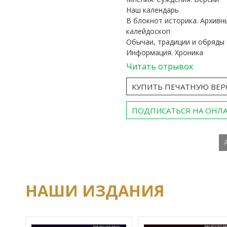
Наш календарь
В блокнот историка. Архивн
калейдоскоп
Обычаи, традиции и обряды
Информация. Хроника
Читать отрывок
КУПИТЬ ПЕЧАТНУЮ ВЕ
ПОДПИСАТЬСЯ НА ОНЛ
НАШИ ИЗДАНИЯ