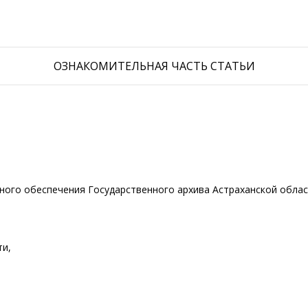
ОЗНАКОМИТЕЛЬНАЯ ЧАСТЬ СТАТЬИ
ого обеспечения Государственного архива Астраханской обла
ти,