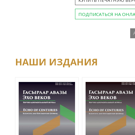
ПОДПИСАТЬСЯ НА ОНЛ
НАШИ ИЗДАНИЯ