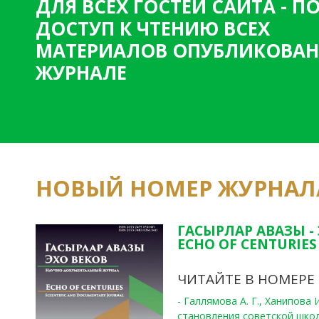
ДЛЯ ВСЕХ ГОСТЕЙ САЙТА - 
ДОСТУП К ЧТЕНИЮ ВСЕХ
МАТЕРИАЛОВ ОПУБЛИКОВАН
ЖУРНАЛЕ
НОВЫЙ НОМЕР ЖУРНАЛ
ГАСЫРЛАР АВАЗЫ -
ECHO OF CENTURIES 
ЧИТАЙТЕ В НОМЕРЕ
- Галлямова А. Г., Ханипова
становления советской шко