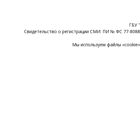
ГБУ 
Свидетельство о регистрации СМИ: ПИ № ФС 77-80888
Мы используем файлы «cookie» 