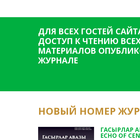
ДЛЯ ВСЕХ ГОСТЕЙ САЙТ
ДОСТУП К ЧТЕНИЮ ВСЕ
МАТЕРИАЛОВ ОПУБЛИК
ЖУРНАЛЕ
НОВЫЙ НОМЕР ЖУ
ГАСЫРЛАР А
ECHO OF CEN