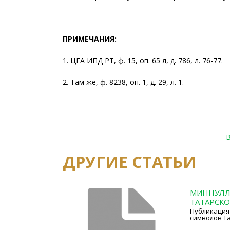
ПРИМЕЧАНИЯ:
1. ЦГА ИПД РТ, ф. 15, оп. 65 л, д. 786, л. 76-77.
2. Там же, ф. 8238, оп. 1, д. 29, л. 1.
ДРУГИЕ СТАТЬИ
МИННУЛЛИ
ТАТАРСКО
Публикация
символов Та