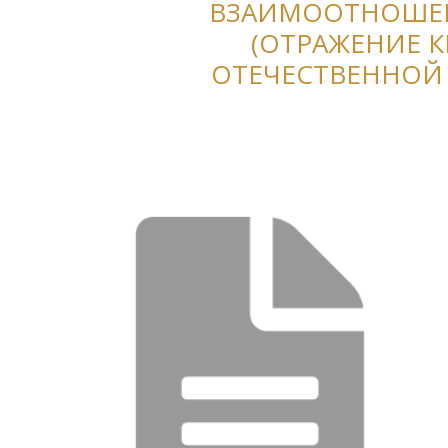
ВЗАИМООТНОШЕНИ
(ОТРАЖЕНИЕ 
ОТЕЧЕСТВЕННОЙ 