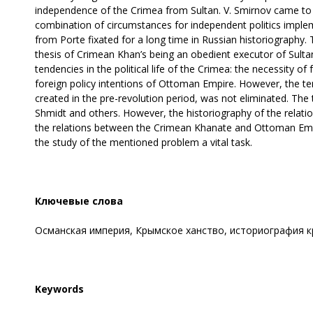
independence of the Crimea from Sultan. V. Smirnov came to 
combination of circumstances for independent politics imple
from Porte fixated for a long time in Russian historiography. 
thesis of Crimean Khan’s being an obedient executor of Sultan’s
tendencies in the political life of the Crimea: the necessity 
foreign policy intentions of Ottoman Empire. However, the t
created in the pre-revolution period, was not eliminated. The
Shmidt and others. However, the historiography of the relati
the relations between the Crimean Khanate and Ottoman Empir
the study of the mentioned problem a vital task.
Ключевые слова
Османская империя, Крымское ханство, историография к
Keywords