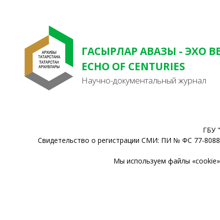
ГАСЫРЛАР АВАЗЫ - ЭХО В
ECHO OF CENTURIES
Научно-документальный журнал
ГБУ 
Свидетельство о регистрации СМИ: ПИ № ФС 77-80888
Мы используем файлы «cookie» 