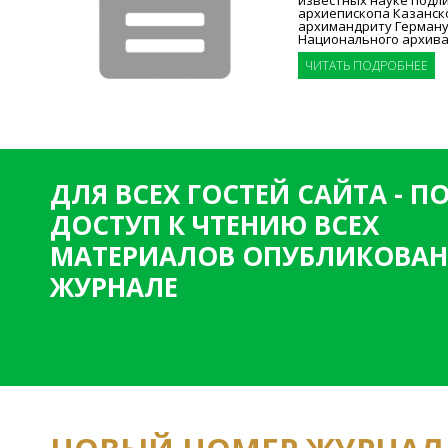
архиепископа Казанско
архимандриту Герману
Национального архива
ЧИТАТЬ ПОДРОБНЕЕ
ДЛЯ ВСЕХ ГОСТЕЙ САЙТА - 
ДОСТУП К ЧТЕНИЮ ВСЕХ
МАТЕРИАЛОВ ОПУБЛИКОВАН
ЖУРНАЛЕ