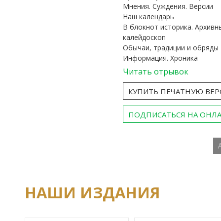
Мнения. Суждения. Версии
Наш календарь
В блокнот историка. Архивн
калейдоскоп
Обычаи, традиции и обряды
Информация. Хроника
Читать отрывок
КУПИТЬ ПЕЧАТНУЮ ВЕ
ПОДПИСАТЬСЯ НА ОНЛ
НАШИ ИЗДАНИЯ