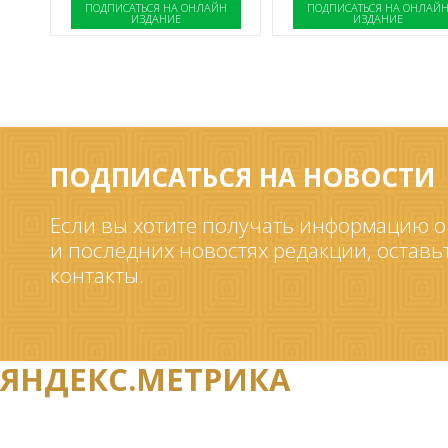
ПОДПИСАТЬСЯ НА ОНЛАЙН
ПОДПИСАТЬСЯ НА ОНЛАЙ
ИЗДАНИЕ
ИЗДАНИЕ
ПОДПИСАТЬСЯ НА НОВОСТИ
Если вы хотите получать информацию о
и последних новостях редакции, оставь
контакты.
ЯНДЕКС.МЕТРИКА