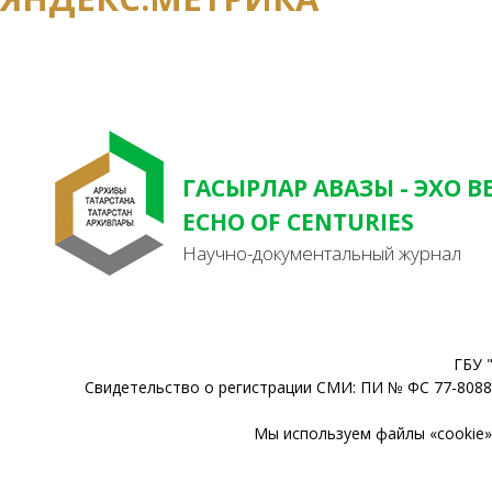
ГАСЫРЛАР АВАЗЫ - ЭХО В
ECHO OF CENTURIES
Научно-документальный журнал
ГБУ 
Свидетельство о регистрации СМИ: ПИ № ФС 77-80888
Мы используем файлы «cookie» 