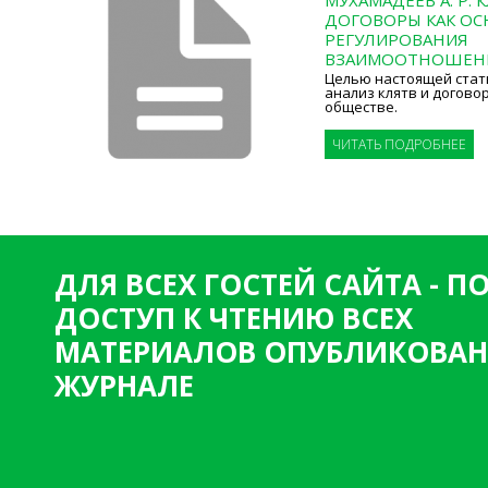
ДОГОВОРЫ КАК О
РЕГУЛИРОВАНИЯ
ВЗАИМООТНОШЕН
Целью настоящей стать
анализ клятв и догово
обществе.
ЧИТАТЬ ПОДРОБНЕЕ
ДЛЯ ВСЕХ ГОСТЕЙ САЙТА - 
ДОСТУП К ЧТЕНИЮ ВСЕХ
МАТЕРИАЛОВ ОПУБЛИКОВАН
ЖУРНАЛЕ