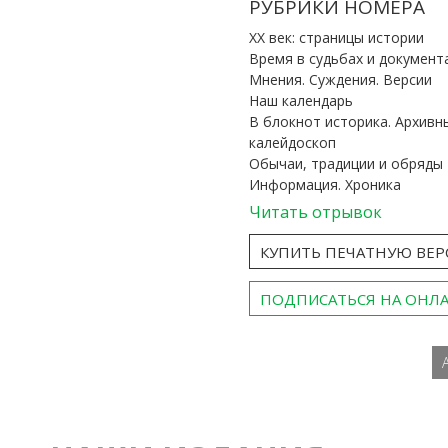
РУБРИКИ НОМЕРА
ХХ век: страницы истории
Время в судьбах и документ
Мнения. Суждения. Версии
Наш календарь
В блокнот историка. Архивн
калейдоскоп
Обычаи, традиции и обряды
Информация. Хроника
Читать отрывок
КУПИТЬ ПЕЧАТНУЮ ВЕ
ПОДПИСАТЬСЯ НА ОНЛ