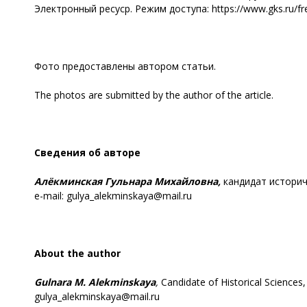
Электронный ресуср. Режим доступа: https://www.gks.ru/fr
Фото предоставлены автором статьи.
The photos are submitted by the author of the article.
Сведения об авторе
Алёкминская
Гульнара Михайловна,
кандидат историч
е-mail: gulya_alekminskaya@mail.ru
About the author
Gulnara M. Alekminskaya
,
Candidate of Historical Sciences,
gulya_alekminskaya@mail.ru