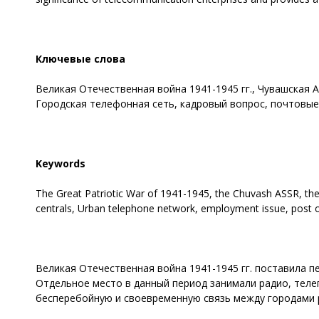
Ключевые слова
Великая Отечественная война 1941-1945 гг., Чувашская 
Городская телефонная сеть, кадровый вопрос, почтовые
Keywords
The Great Patriotic War of 1941-1945, the Chuvash ASSR, t
centrals, Urban telephone network, employment issue, post of
Великая Отечественная война 1941-1945 гг. поставила 
Отдельное место в данный период занимали радио, теле
бесперебойную и своевременную связь между городами р