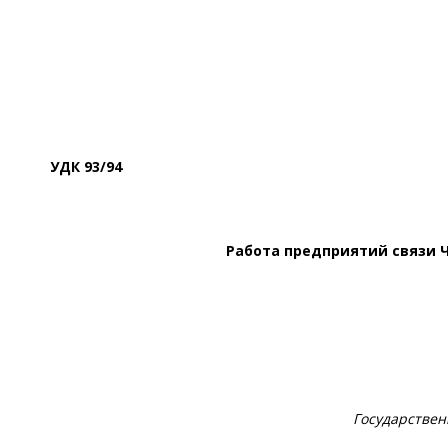
УДК
93/94
Работа предприятий связи Ч
Государствен