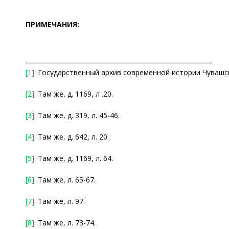
ПРИМЕЧАНИЯ:
[1]
. Государственный архив современной истории Чувашской 
[2]
. Там же, д. 1169, л .20.
[3]
. Там же, д. 319, л. 45-46.
[4]
. Там же, д. 642, л. 20.
[5]
. Там же, д. 1169, л. 64.
[6]
. Там же, л. 65-67.
[7]
. Там же, л. 97.
[8]
. Там же, л. 73-74.