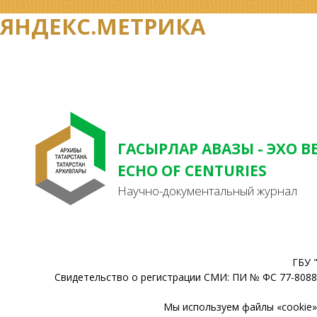
ЯНДЕКС.МЕТРИКА
ГАСЫРЛАР АВАЗЫ - ЭХО В
ECHO OF CENTURIES
Научно-документальный журнал
ГБУ 
Свидетельство о регистрации СМИ: ПИ № ФС 77-80888
Мы используем файлы «cookie» 