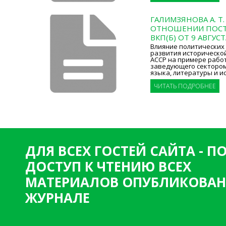
ГАЛИМЗЯНОВА А. Т
ОТНОШЕНИИ ПОСТ
ВКП(Б) ОТ 9 АВГУСТ
Влияние политических 
развития исторической
АССР на примере рабо
заведующего сектором
языка, литературы и и
ЧИТАТЬ ПОДРОБНЕЕ
ДЛЯ ВСЕХ ГОСТЕЙ САЙТА - 
ДОСТУП К ЧТЕНИЮ ВСЕХ
МАТЕРИАЛОВ ОПУБЛИКОВАН
ЖУРНАЛЕ