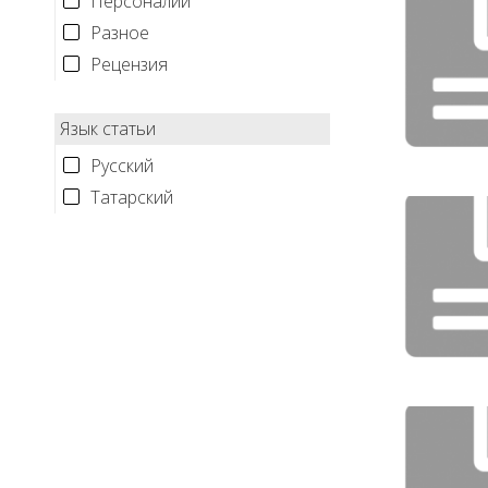
Персоналии
Разное
Рецензия
Язык статьи
Русский
Татарский