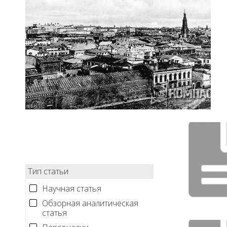
Тип статьи
Научная статья
Обзорная аналитическая
статья