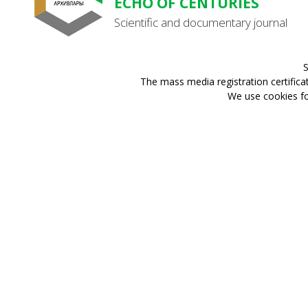
ECHO OF CENTURIES
Scientific and documentary journal
S
The mass media registration certifica
We use cookies for