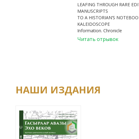
LEAFING THROUGH RARE ED
MANUSCRIPTS
TO A HISTORIAN’S NOTEBOOK
KALEIDOSCOPE
Information. Chronicle
Читать отрывок
НАШИ ИЗДАНИЯ