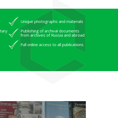
Unique photographs and materials
tary
Publishing of archival documents
from archives of Russia and abroad
Full online access to all publications