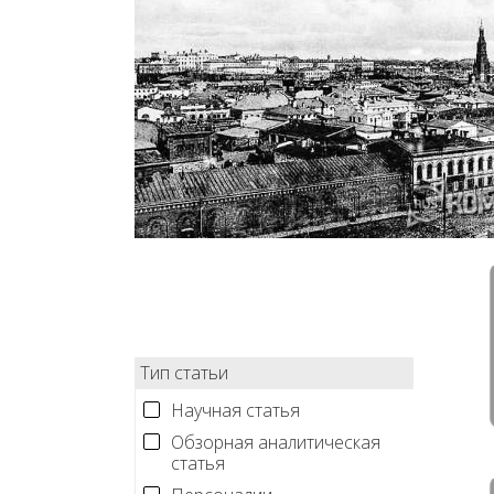
Тип статьи
Научная статья
Обзорная аналитическая
статья