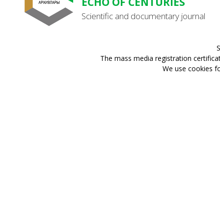
ECHO OF CENTURIES
Scientific and documentary journal
S
The mass media registration certifica
We use cookies for