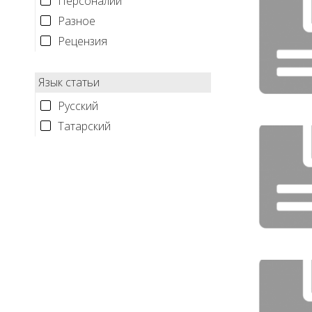
Персоналии
Разное
Рецензия
Язык статьи
Русский
Татарский