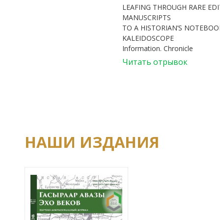
LEAFING THROUGH RARE ED
MANUSCRIPTS
TO A HISTORIAN’S NOTEBOOK
KALEIDOSCOPE
Information. Chronicle
Читать отрывок
НАШИ ИЗДАНИЯ