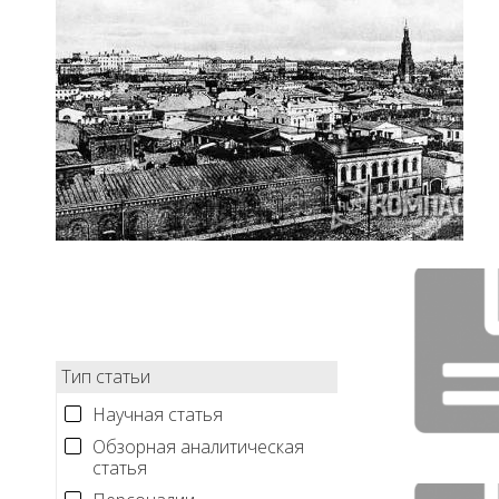
Тип статьи
Научная статья
Обзорная аналитическая
статья