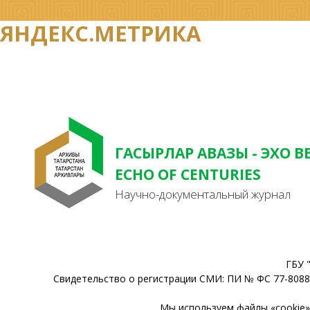
ЯНДЕКС.МЕТРИКА
ГАСЫРЛАР АВАЗЫ - ЭХО В
ECHO OF CENTURIES
Научно-документальный журнал
ГБУ 
Свидетельство о регистрации СМИ: ПИ № ФС 77-80888
Мы используем файлы «cookie» 