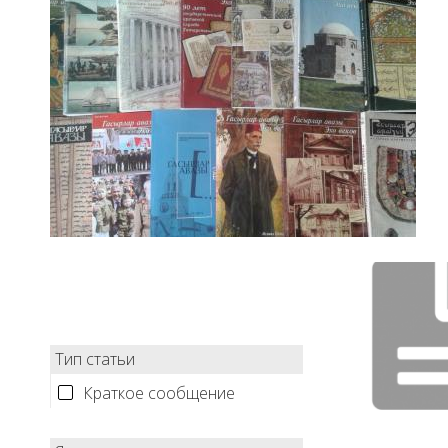
Тип статьи
Краткое сообщение