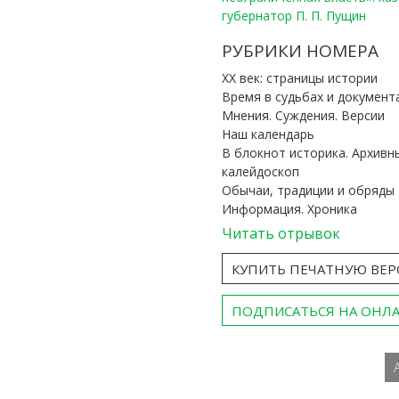
губернатор П. П. Пущин
РУБРИКИ НОМЕРА
ХХ век: страницы истории
Время в судьбах и документ
Мнения. Суждения. Версии
Наш календарь
В блокнот историка. Архивн
калейдоскоп
Обычаи, традиции и обряды
Информация. Хроника
Читать отрывок
КУПИТЬ ПЕЧАТНУЮ ВЕ
ПОДПИСАТЬСЯ НА ОНЛ