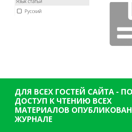
Язык статьи
Русский
ДЛЯ ВСЕХ ГОСТЕЙ САЙТА - 
ДОСТУП К ЧТЕНИЮ ВСЕХ
МАТЕРИАЛОВ ОПУБЛИКОВАН
ЖУРНАЛЕ