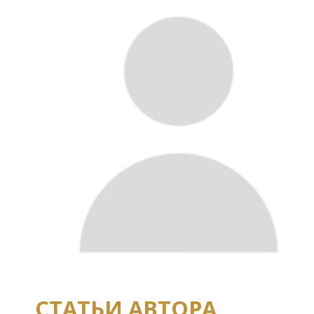
СТАТЬИ АВТОРА