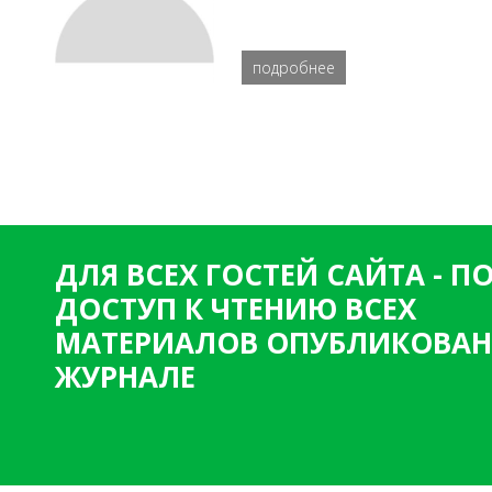
подробнее
ДЛЯ ВСЕХ ГОСТЕЙ САЙТА - 
ДОСТУП К ЧТЕНИЮ ВСЕХ
МАТЕРИАЛОВ ОПУБЛИКОВАН
ЖУРНАЛЕ