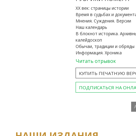
ХХ век: страницы истории
Время в судьбах и документ
Мнения. Суждения. Версии
Наш календарь
В блокнот историка. Архивн
калейдоскоп
Обычаи, традиции и обряды
Информация. Хроника
Читать отрывок
КУПИТЬ ПЕЧАТНУЮ ВЕ
ПОДПИСАТЬСЯ НА ОНЛ
НАШИ ИЗДАНИЯ