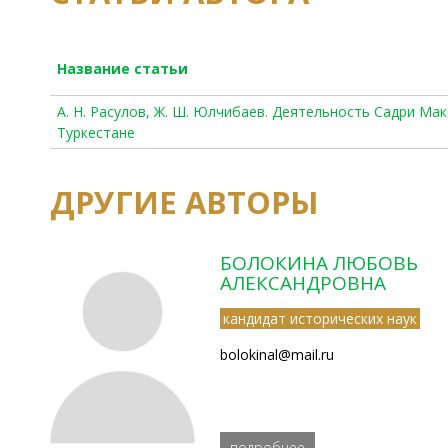
Название статьи
А. Н. Расулов, Ж. Ш. Юлчибаев. Деятельность Садри Мак
Туркестане
ДРУГИЕ АВТОРЫ
БОЛОКИНА ЛЮБОВЬ
АЛЕКСАНДРОВНА
кандидат исторических наук
bolokinal@mail.ru
подробнее