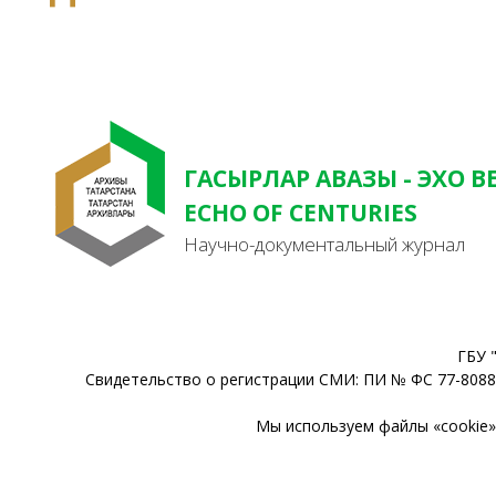
ГАСЫРЛАР АВАЗЫ - ЭХО В
ECHO OF CENTURIES
Научно-документальный журнал
ГБУ 
Свидетельство о регистрации СМИ: ПИ № ФС 77-80888
Мы используем файлы «cookie» 