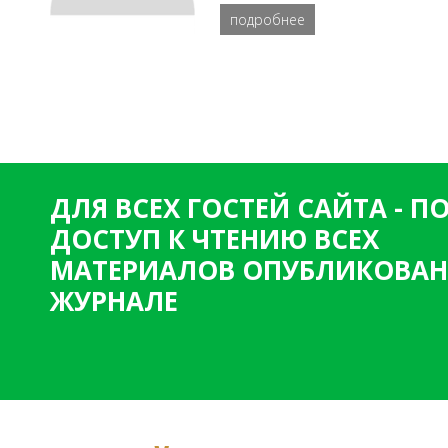
подробнее
ДЛЯ ВСЕХ ГОСТЕЙ САЙТА - 
ДОСТУП К ЧТЕНИЮ ВСЕХ
МАТЕРИАЛОВ ОПУБЛИКОВАН
ЖУРНАЛЕ