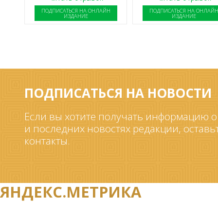
ПОДПИСАТЬСЯ НА ОНЛАЙН
ПОДПИСАТЬСЯ НА ОНЛАЙ
ИЗДАНИЕ
ИЗДАНИЕ
ПОДПИСАТЬСЯ НА НОВОСТИ
Если вы хотите получать информацию о
и последних новостях редакции, оставь
контакты.
ЯНДЕКС.МЕТРИКА