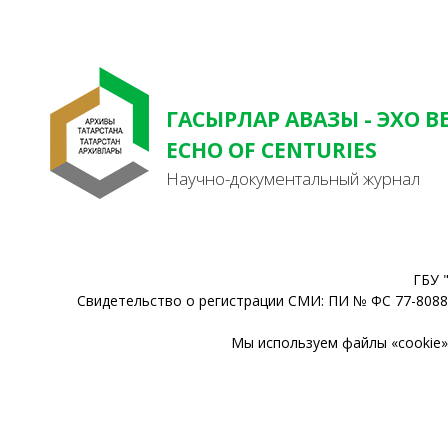
ГАСЫРЛАР АВАЗЫ - ЭХО В
ECHO OF CENTURIES
Научно-документальный журнал
ГБУ 
Свидетельство о регистрации СМИ: ПИ № ФС 77-80888
Мы используем файлы «cookie» 