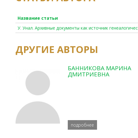
Название статьи
У. Унал. Архивные документы как источник генеалогиче
ДРУГИЕ АВТОРЫ
БАННИКОВА МАРИНА
ДМИТРИЕВНА
подробнее