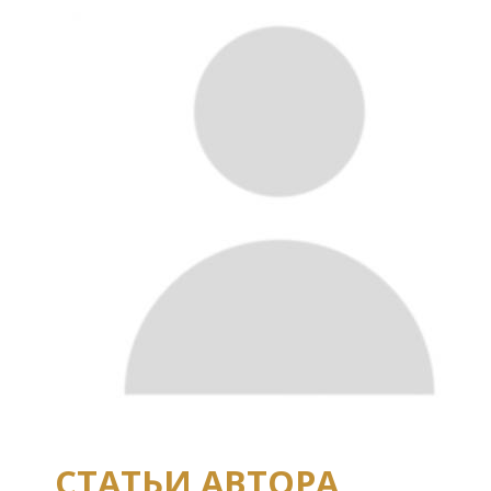
СТАТЬИ АВТОРА