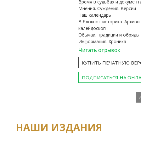
Время в судьбах и документ
Мнения. Суждения. Версии
Наш календарь
В блокнот историка. Архивн
калейдоскоп
Обычаи, традиции и обряды
Информация. Хроника
Читать отрывок
КУПИТЬ ПЕЧАТНУЮ ВЕ
ПОДПИСАТЬСЯ НА ОНЛ
НАШИ ИЗДАНИЯ