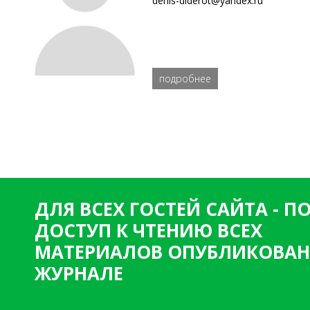
denis-diderot@yandex.ru
подробнее
ДЛЯ ВСЕХ ГОСТЕЙ САЙТА - 
ДОСТУП К ЧТЕНИЮ ВСЕХ
МАТЕРИАЛОВ ОПУБЛИКОВАН
ЖУРНАЛЕ