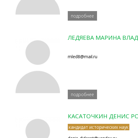
подробнее
ЛЕДЯЕВА МАРИНА ВЛА
mled8@mail.ru
подробнее
КАСАТОЧКИН ДЕНИС 
кандидат исторических наук