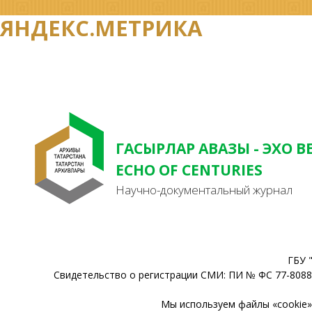
ЯНДЕКС.МЕТРИКА
ГАСЫРЛАР АВАЗЫ - ЭХО В
ECHO OF CENTURIES
Научно-документальный журнал
ГБУ 
Свидетельство о регистрации СМИ: ПИ № ФС 77-80888
Мы используем файлы «cookie» 