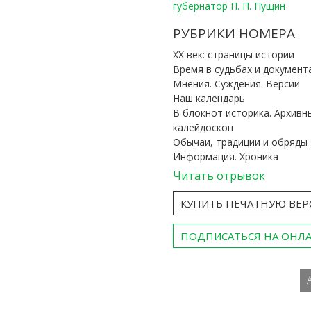
губернатор П. П. Пущин
РУБРИКИ НОМЕРА
ХХ век: страницы истории
Время в судьбах и документ
Мнения. Суждения. Версии
Наш календарь
В блокнот историка. Архивн
калейдоскоп
Обычаи, традиции и обряды
Информация. Хроника
Читать отрывок
КУПИТЬ ПЕЧАТНУЮ ВЕ
ПОДПИСАТЬСЯ НА ОНЛ