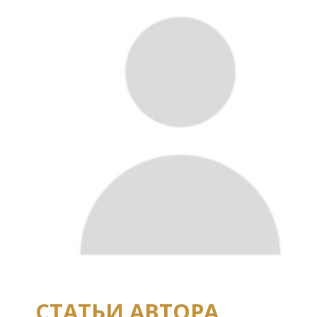
СТАТЬИ АВТОРА