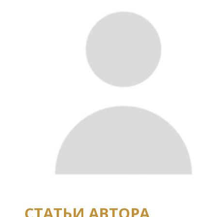
СТАТЬИ АВТОРА