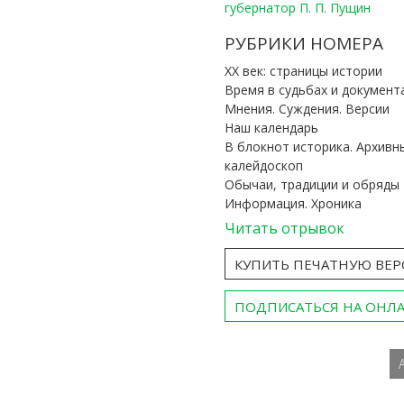
губернатор П. П. Пущин
РУБРИКИ НОМЕРА
ХХ век: страницы истории
Время в судьбах и документ
Мнения. Суждения. Версии
Наш календарь
В блокнот историка. Архивн
калейдоскоп
Обычаи, традиции и обряды
Информация. Хроника
Читать отрывок
КУПИТЬ ПЕЧАТНУЮ ВЕ
ПОДПИСАТЬСЯ НА ОНЛ