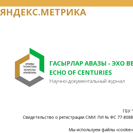
ЯНДЕКС.МЕТРИКА
ГАСЫРЛАР АВАЗЫ - ЭХО В
ECHO OF CENTURIES
Научно-документальный журнал
ГБУ 
Свидетельство о регистрации СМИ: ПИ № ФС 77-80888
Мы используем файлы «cookie» 