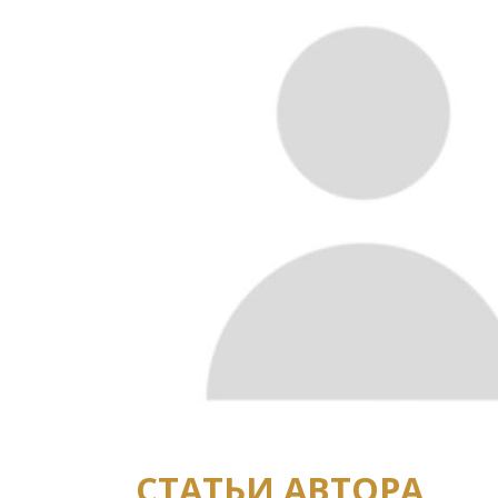
СТАТЬИ АВТОРА