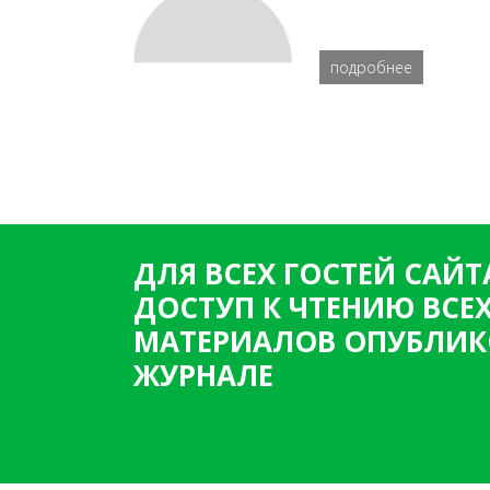
подробнее
ДЛЯ ВСЕХ ГОСТЕЙ САЙТ
ДОСТУП К ЧТЕНИЮ ВСЕ
МАТЕРИАЛОВ ОПУБЛИК
ЖУРНАЛЕ