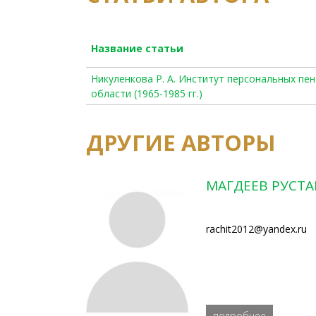
Название статьи
Никуленкова Р. А. Институт персональных пе
области (1965-1985 гг.)
ДРУГИЕ АВТОРЫ
МАГДЕЕВ РУСТ
rachit2012@yandex.ru
подробнее