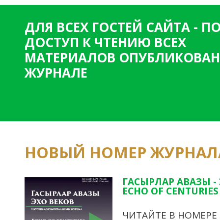
ДЛЯ ВСЕХ ГОСТЕЙ САЙТА - 
ДОСТУП К ЧТЕНИЮ ВСЕХ
МАТЕРИАЛОВ ОПУБЛИКОВАН
ЖУРНАЛЕ
НОВЫЙ НОМЕР ЖУРНАЛ
ГАСЫРЛАР АВАЗЫ -
ECHO OF CENTURIES 
ЧИТАЙТЕ В НОМЕРЕ