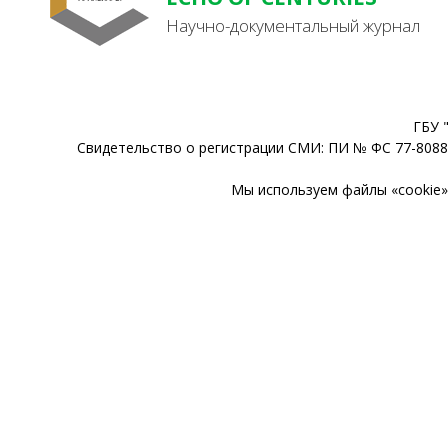
Научно-документальный журнал
ГБУ 
Свидетельство о регистрации СМИ: ПИ № ФС 77-80888
Мы используем файлы «cookie» 