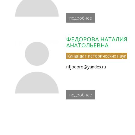
подробнее
ФЕДОРОВА НАТАЛИЯ
АНАТОЛЬЕВНА
Кандидат исторических наук
nfjodoro@yandex.ru
подробнее