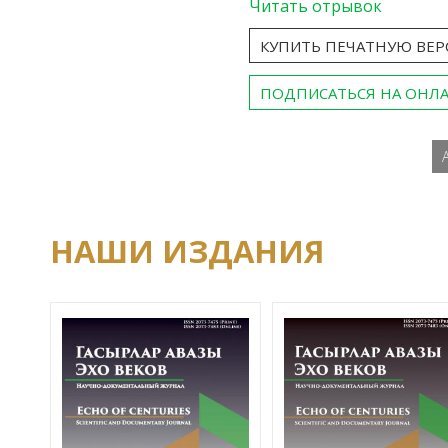
Читать отрывок
КУПИТЬ ПЕЧАТНУЮ ВЕ
ПОДПИСАТЬСЯ НА ОНЛ
НАШИ ИЗДАНИЯ