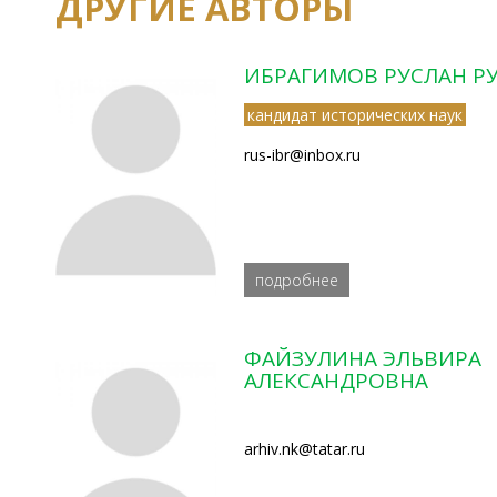
ДРУГИЕ АВТОРЫ
ИБРАГИМОВ РУСЛАН Р
кандидат исторических наук
rus-ibr@inbox.ru
подробнее
ФАЙЗУЛИНА ЭЛЬВИРА
АЛЕКСАНДРОВНА
arhiv.nk@tatar.ru