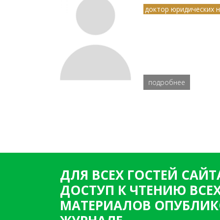
доктор юридических н
подробнее
ДЛЯ ВСЕХ ГОСТЕЙ САЙТ
ДОСТУП К ЧТЕНИЮ ВСЕ
МАТЕРИАЛОВ ОПУБЛИК