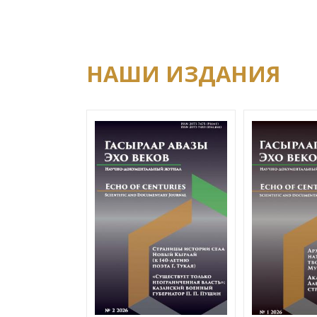
НАШИ ИЗДАНИЯ