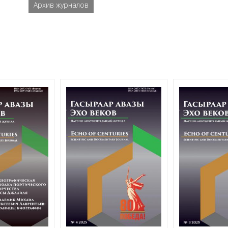
Архив журналов