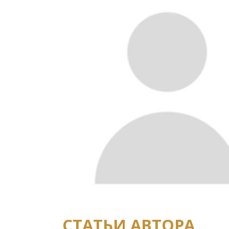
СТАТЬИ АВТОРА