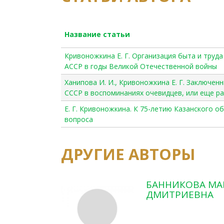
Название статьи
Кривоножкина Е. Г. Организация быта и труда
АССР в годы Великой Отечественной войны
Ханипова И. И., Кривоножкина Е. Г. Заключе
СССР в воспоминаниях очевидцев, или еще ра
Е. Г. Кривоножкина. К 75-летию Казанского 
вопроса
ДРУГИЕ АВТОРЫ
БАННИКОВА МА
ДМИТРИЕВНА