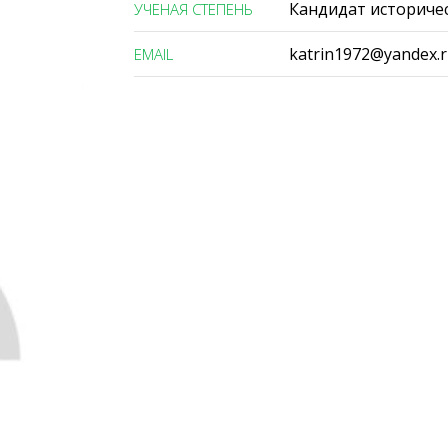
Кандидат историчес
УЧЕНАЯ СТЕПЕНЬ
katrin1972@yandex.
ЕMAIL