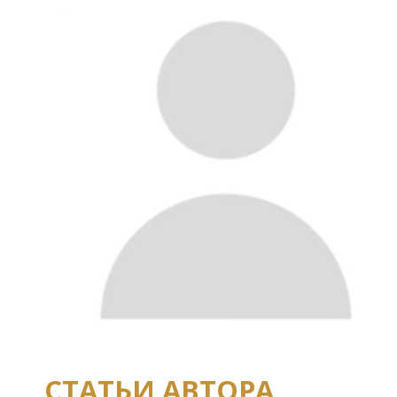
СТАТЬИ АВТОРА