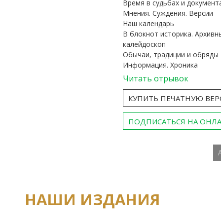
Время в судьбах и документ
Мнения. Суждения. Версии
Наш календарь
В блокнот историка. Архивн
калейдоскоп
Обычаи, традиции и обряды
Информация. Хроника
Читать отрывок
КУПИТЬ ПЕЧАТНУЮ ВЕ
ПОДПИСАТЬСЯ НА ОНЛ
НАШИ ИЗДАНИЯ