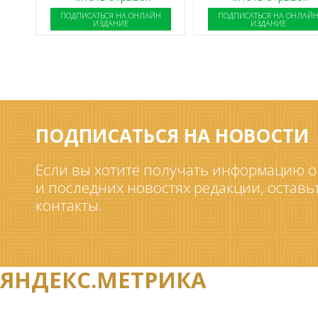
ПОДПИСАТЬСЯ НА ОНЛАЙН
ПОДПИСАТЬСЯ НА ОНЛАЙ
ИЗДАНИЕ
ИЗДАНИЕ
ПОДПИСАТЬСЯ НА НОВОСТИ
Если вы хотите получать информацию о
и последних новостях редакции, оставь
контакты.
ЯНДЕКС.МЕТРИКА