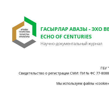
ГАСЫРЛАР АВАЗЫ - ЭХО В
ECHO OF CENTURIES
Научно-документальный журнал
ГБУ 
Свидетельство о регистрации СМИ: ПИ № ФС 77-80888
Мы используем файлы «cookie» 