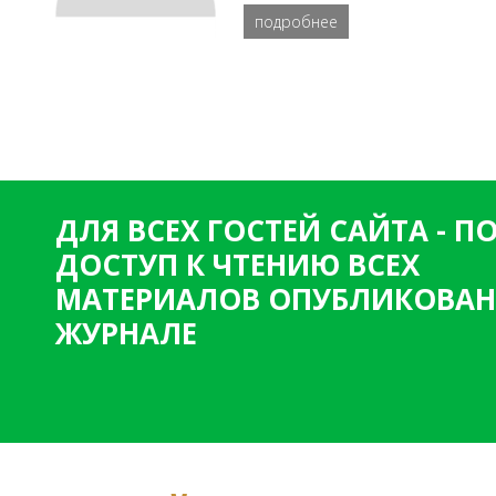
подробнее
ДЛЯ ВСЕХ ГОСТЕЙ САЙТА - 
ДОСТУП К ЧТЕНИЮ ВСЕХ
МАТЕРИАЛОВ ОПУБЛИКОВАН
ЖУРНАЛЕ