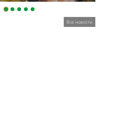
Все новости