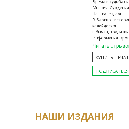
Время в судьбах 
Мнения. Суждения
Наш календарь
В блокнот истори
калейдоскоп
Обычаи, традиции
Информация. Хро
Читать отрыво
КУПИТЬ ПЕЧА
ПОДПИСАТЬСЯ
НАШИ ИЗДАНИЯ