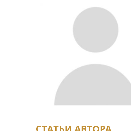
СТАТЬИ АВТОРА