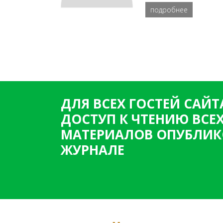
подробнее
ДЛЯ ВСЕХ ГОСТЕЙ САЙТ
ДОСТУП К ЧТЕНИЮ ВСЕ
МАТЕРИАЛОВ ОПУБЛИК
ЖУРНАЛЕ