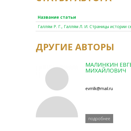
Название статьи
Галлям Р. Г., Галлям Л. И. Страницы истории 
ДРУГИЕ АВТОРЫ
МАЛИНКИН ЕВГ
МИХАЙЛОВИЧ
evmlk@mail.ru
подробнее