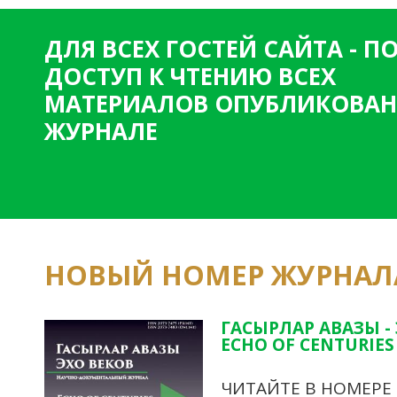
ДЛЯ ВСЕХ ГОСТЕЙ САЙТА - 
ДОСТУП К ЧТЕНИЮ ВСЕХ
МАТЕРИАЛОВ ОПУБЛИКОВАН
ЖУРНАЛЕ
НОВЫЙ НОМЕР ЖУРНАЛ
ГАСЫРЛАР АВАЗЫ -
ECHO OF CENTURIES 
ЧИТАЙТЕ В НОМЕРЕ