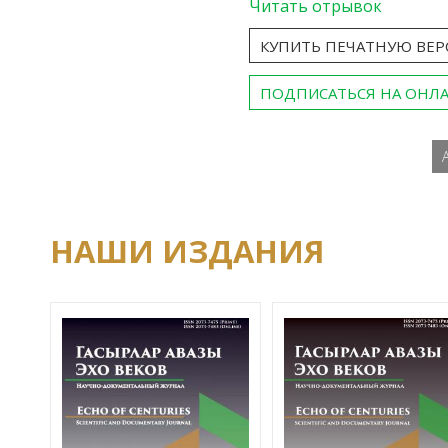
Читать отрывок
КУПИТЬ ПЕЧАТНУЮ ВЕ
ПОДПИСАТЬСЯ НА ОНЛ
НАШИ ИЗДАНИЯ