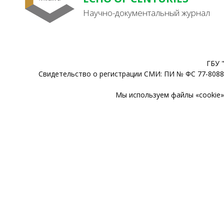
Научно-документальный журнал
ГБУ 
Свидетельство о регистрации СМИ: ПИ № ФС 77-80888
Мы используем файлы «cookie» 