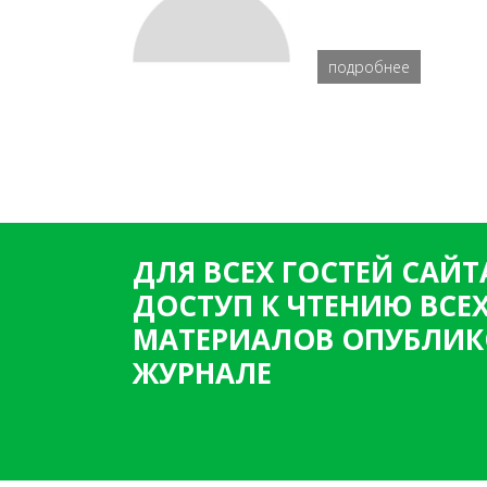
подробнее
ДЛЯ ВСЕХ ГОСТЕЙ САЙТ
ДОСТУП К ЧТЕНИЮ ВСЕ
МАТЕРИАЛОВ ОПУБЛИК
ЖУРНАЛЕ