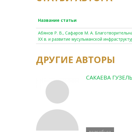
Название статьи
Абянов Р. В., Сафаров М. А. Благотворительн
XX в. и развитие мусульманской инфраструкту
ДРУГИЕ АВТОРЫ
САКАЕВА ГУЗЕЛ
подробнее