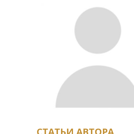
СТАТЬИ АВТОРА