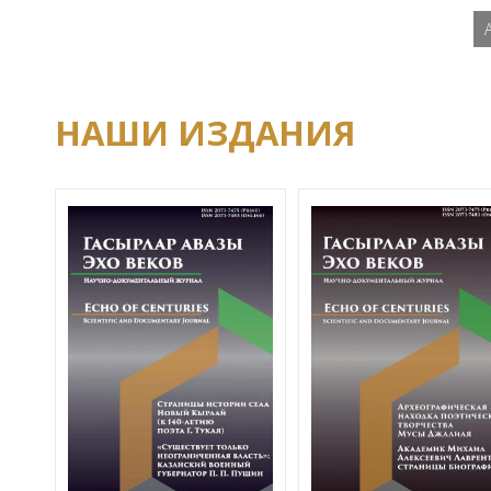
НАШИ ИЗДАНИЯ