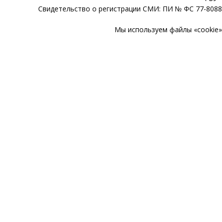
Свидетельство о регистрации СМИ: ПИ № ФС 77-80888
Мы используем файлы «cookie» 