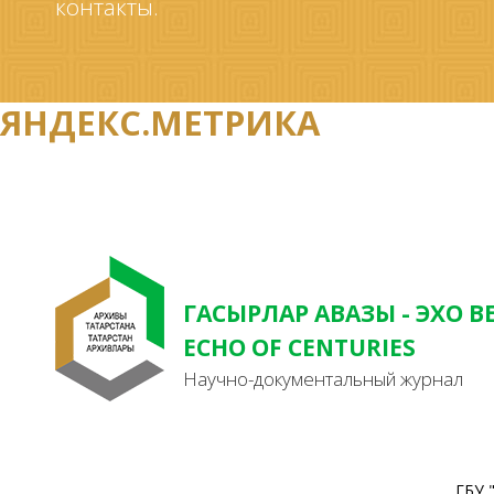
контакты.
ЯНДЕКС.МЕТРИКА
ГАСЫРЛАР АВАЗЫ - ЭХО В
ECHO OF CENTURIES
Научно-документальный журнал
ГБУ 