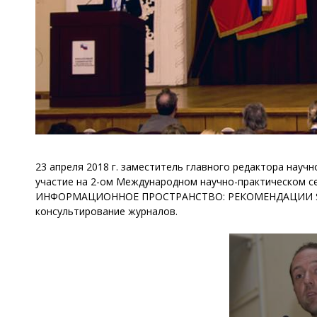
23 апреля 2018 г. заместитель главного редактора нау
участие на 2-ом Международном научно-практичес
ИНФОРМАЦИОННОЕ ПРОСТРАНСТВО: РЕКОМЕНДАЦИИ SCOPUS
консультирование журналов.