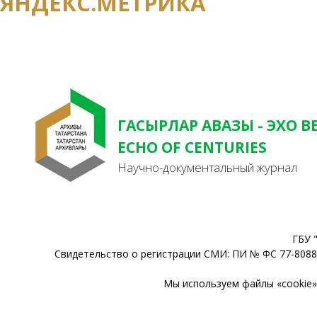
ЯНДЕКС.МЕТРИКА
ГАСЫРЛАР АВАЗЫ - ЭХО В
ECHO OF CENTURIES
Научно-документальный журнал
ГБУ 
Свидетельство о регистрации СМИ: ПИ № ФС 77-80888
Мы используем файлы «cookie» 