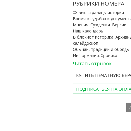
РУБРИКИ НОМЕРА
ХХ век: страницы истории
Время в судьбах и документ
Мнения. Суждения. Версии
Наш календарь
В блокнот историка. Архивн
калейдоскоп
Обычаи, традиции и обряды
Информация. Хроника
Читать отрывок
КУПИТЬ ПЕЧАТНУЮ ВЕ
ПОДПИСАТЬСЯ НА ОНЛ