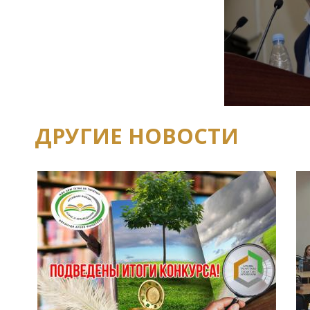
ДРУГИЕ НОВОСТИ