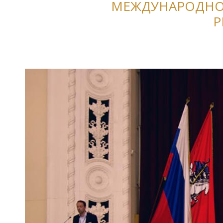
МЕЖДУНАРОДНО
Р