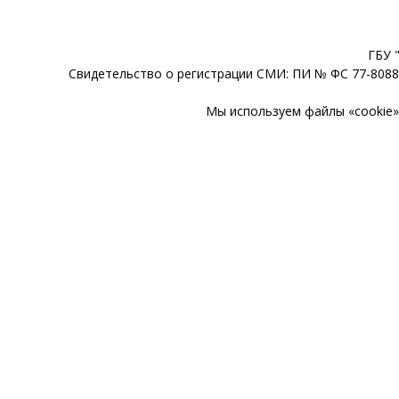
ГБУ 
Свидетельство о регистрации СМИ: ПИ № ФС 77-80888
Мы используем файлы «cookie» 