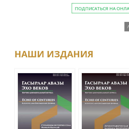
ПОДПИСАТЬСЯ НА ОНЛ
НАШИ ИЗДАНИЯ