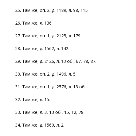
25. Там же, оп. 2, д. 1189, л. 98, 115.
26. Там же, л. 136.
27. Там же, оп. 1, д. 2125, л. 179.
28. Там же, д. 1562, л. 142.
29. Там же, д. 2126, л. 13 об., 67, 78, 87.
30. Там же, оп. 2, д. 1496, л. 5.
31. Там же, оп. 1, д. 2576, л. 13 об.
32. Там же, л. 15.
33. Там же, л. 3, 13 об., 15, 12, 78.
34. Там же, д. 1560, л. 2.