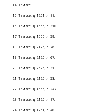
14. Там же.
15. Там же, д. 1251, л. 11.
16. Там же, д. 1555, л. 310.
17. Там же, д. 1560, л. 59.
18. Там же, д. 2125, л. 76.
19. Там же, д. 2126, л. 67.
20. Там же, д. 2576, л. 31.
21. Там же, д. 2125, л. 58.
22. Там же, д. 1555, л. 247.
23. Там же, д. 2125, л. 17.
24. Там же, д. 1251, л. 48.