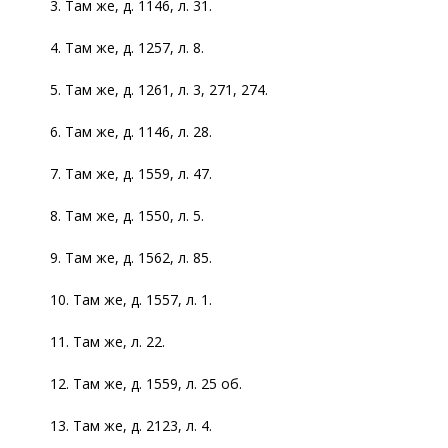
3. Там же, д. 1146, л. 31.
4. Там же, д. 1257, л. 8.
5. Там же, д. 1261, л. 3, 271, 274.
6. Там же, д. 1146, л. 28.
7. Там же, д. 1559, л. 47.
8. Там же, д. 1550, л. 5.
9. Там же, д. 1562, л. 85.
10. Там же, д. 1557, л. 1.
11. Там же, л. 22.
12. Там же, д. 1559, л. 25 об.
13. Там же, д. 2123, л. 4.