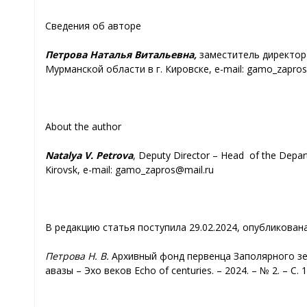
Сведения об авторе
Петрова Наталья Витальевна,
заместитель директор
Мурманской области в г. Кировске, e-mail: gamo_zapros
About the author
Natalya V. Petrova
, Deputy Director – Head of the Depart
Kirovsk, e-mail: gamo_zapros@mail.ru
В редакцию статья поступила 29.02.2024, опубликована
Петрова Н. В.
Архивный фонд первенца Заполярного зе
авазы – Эхо веков Echo of centuries. – 2024. – № 2. – С. 