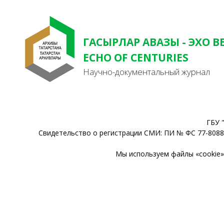
ГАСЫРЛАР АВАЗЫ - ЭХО В
ECHO OF CENTURIES
Научно-документальный журнал
ГБУ 
Свидетельство о регистрации СМИ: ПИ № ФС 77-80888
Мы используем файлы «cookie» 