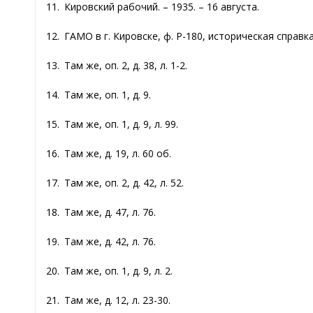
11. Кировский рабочий. – 1935. – 16 августа.
12. ГАМО в г. Кировске, ф. Р-180, историческая справка 
13. Там же, оп. 2, д. 38, л. 1-2.
14. Там же, оп. 1, д. 9.
15. Там же, оп. 1, д. 9, л. 99.
16. Там же, д. 19, л. 60 об.
17. Там же, оп. 2, д. 42, л. 52.
18. Там же, д. 47, л. 76.
19. Там же, д. 42, л. 76.
20. Там же, оп. 1, д. 9, л. 2.
21. Там же, д. 12, л. 23-30.