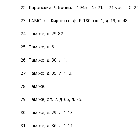
22. Кировский Рабочий. – 1945 – № 21. – 24 мая. – С. 22.
23. ГАМО в г. Кировске, ф. Р-180, оп. 1, д. 19, л. 48.
24. Там же, л. 79-82.
25. Там же, л. 6.
26. Там же, д. 30, л. 1.
27. Там же, д. 35, л. 1, 3.
28. Там же.
29. Там же, оп. 2, д. 66, л. 25.
30. Там же, д. 79, л. 1-13.
31. Там же, д. 86, л. 1-11.