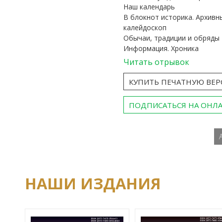
Наш календарь
В блокнот историка. Архивн
калейдоскоп
Обычаи, традиции и обряды
Информация. Хроника
Читать отрывок
КУПИТЬ ПЕЧАТНУЮ ВЕ
ПОДПИСАТЬСЯ НА ОНЛ
НАШИ ИЗДАНИЯ