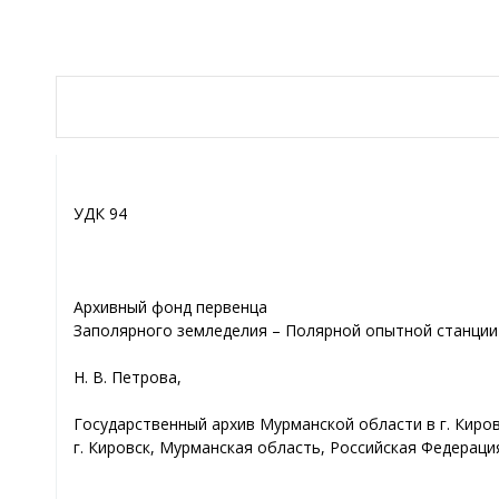
УДК 94
Архивный фонд первенца
Заполярного земледелия – Полярной опытной станции
Н. В. Петрова,
Государственный архив Мурманской области в г. Киров
г. Кировск, Мурманская область, Российская Федераци