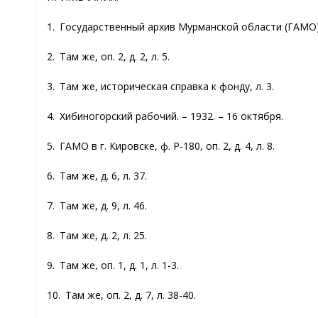
1. Государственный архив Мурманской области (ГАМО) в 
2. Там же, оп. 2, д. 2, л. 5.
3. Там же, историческая справка к фонду, л. 3.
4. Хибиногорский рабочий. – 1932. – 16 октября.
5. ГАМО в г. Кировске, ф. Р-180, оп. 2, д. 4, л. 8.
6. Там же, д. 6, л. 37.
7. Там же, д. 9, л. 46.
8. Там же, д. 2, л. 25.
9. Там же, оп. 1, д. 1, л. 1-3.
10. Там же, оп. 2, д. 7, л. 38-40.