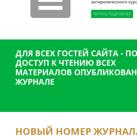
антирелигиозного кур
ЧИТАТЬ ПОДРОБНЕЕ
ДЛЯ ВСЕХ ГОСТЕЙ САЙТА - 
ДОСТУП К ЧТЕНИЮ ВСЕХ
МАТЕРИАЛОВ ОПУБЛИКОВАН
ЖУРНАЛЕ
НОВЫЙ НОМЕР ЖУРНАЛ