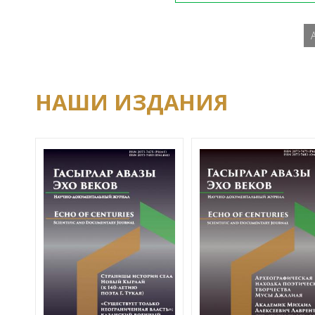
НАШИ ИЗДАНИЯ