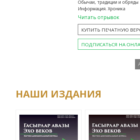
Обычаи, традиции и обряды
Информация. Хроника
Читать отрывок
КУПИТЬ ПЕЧАТНУЮ ВЕ
ПОДПИСАТЬСЯ НА ОНЛ
НАШИ ИЗДАНИЯ