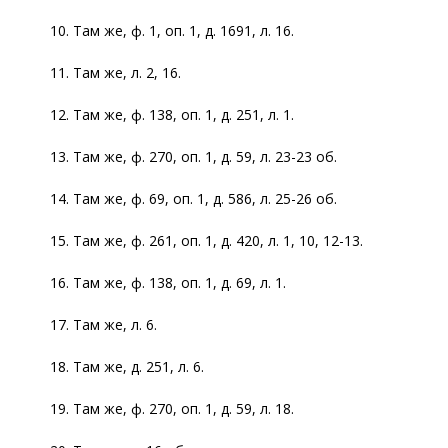
10. Там же, ф. 1, оп. 1, д. 1691, л. 16.
11. Там же, л. 2, 16.
12. Там же, ф. 138, оп. 1, д. 251, л. 1.
13. Там же, ф. 270, оп. 1, д. 59, л. 23-23 об.
14. Там же, ф. 69, оп. 1, д. 586, л. 25-26 об.
15. Там же, ф. 261, оп. 1, д. 420, л. 1, 10, 12-13.
16. Там же, ф. 138, оп. 1, д. 69, л. 1.
17. Там же, л. 6.
18. Там же, д. 251, л. 6.
19. Там же, ф. 270, оп. 1, д. 59, л. 18.