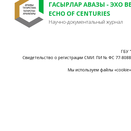
ГАСЫРЛАР АВАЗЫ - ЭХО В
ECHO OF CENTURIES
Научно-документальный журнал
ГБУ 
Свидетельство о регистрации СМИ: ПИ № ФС 77-80888
Мы используем файлы «cookie» 