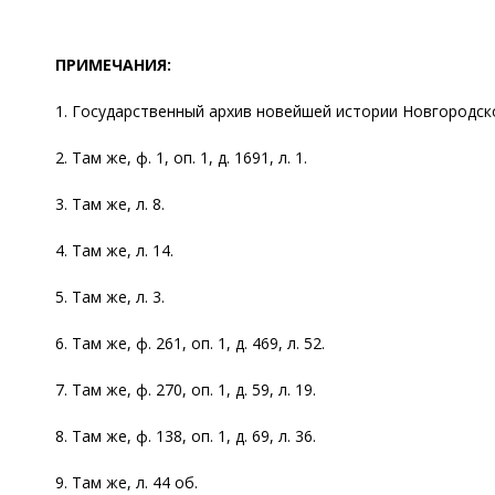
ПРИМЕЧАНИЯ:
1. Государственный архив новейшей истории Новгородской о
2. Там же, ф. 1, оп. 1, д. 1691, л. 1.
3. Там же, л. 8.
4. Там же, л. 14.
5. Там же, л. 3.
6. Там же, ф. 261, оп. 1, д. 469, л. 52.
7. Там же, ф. 270, оп. 1, д. 59, л. 19.
8. Там же, ф. 138, оп. 1, д. 69, л. 36.
9. Там же, л. 44 об.