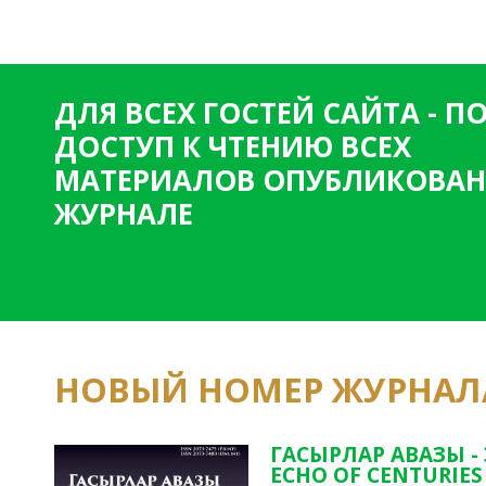
ДЛЯ ВСЕХ ГОСТЕЙ САЙТА - 
ДОСТУП К ЧТЕНИЮ ВСЕХ
МАТЕРИАЛОВ ОПУБЛИКОВАН
ЖУРНАЛЕ
НОВЫЙ НОМЕР ЖУРНАЛ
ГАСЫРЛАР АВАЗЫ -
ECHO OF CENTURIES 