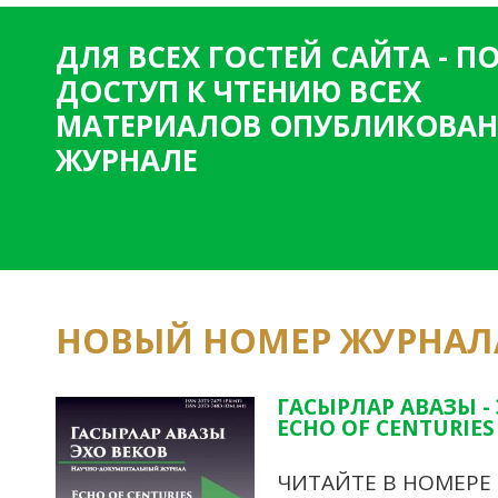
ДЛЯ ВСЕХ ГОСТЕЙ САЙТА - 
ДОСТУП К ЧТЕНИЮ ВСЕХ
МАТЕРИАЛОВ ОПУБЛИКОВАН
ЖУРНАЛЕ
НОВЫЙ НОМЕР ЖУРНАЛ
ГАСЫРЛАР АВАЗЫ -
ECHO OF CENTURIES 
ЧИТАЙТЕ В НОМЕРЕ