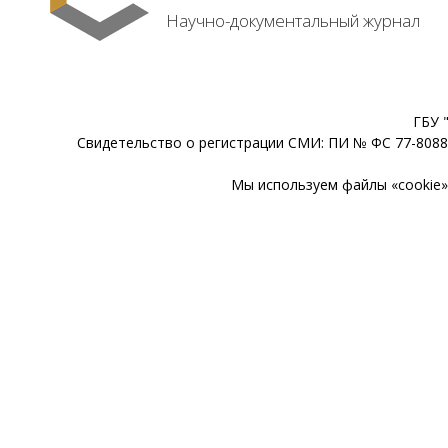
Научно-документальный журнал
ГБУ 
Свидетельство о регистрации СМИ: ПИ № ФС 77-80888
Мы используем файлы «cookie» 