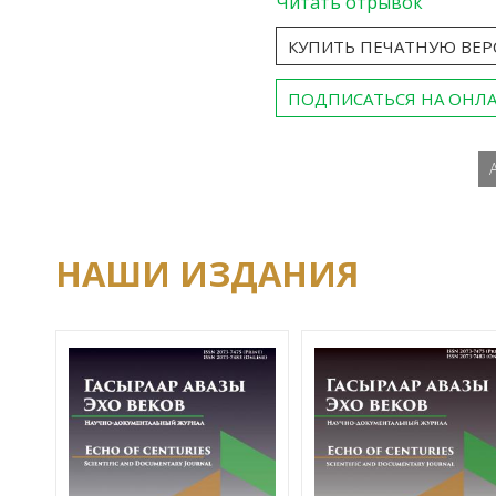
Читать отрывок
КУПИТЬ ПЕЧАТНУЮ ВЕ
ПОДПИСАТЬСЯ НА ОНЛ
НАШИ ИЗДАНИЯ