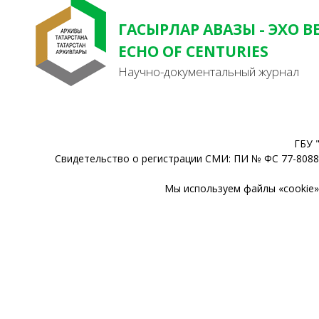
ГАСЫРЛАР АВАЗЫ - ЭХО В
ECHO OF CENTURIES
Научно-документальный журнал
ГБУ 
Свидетельство о регистрации СМИ: ПИ № ФС 77-80888
Мы используем файлы «cookie» 