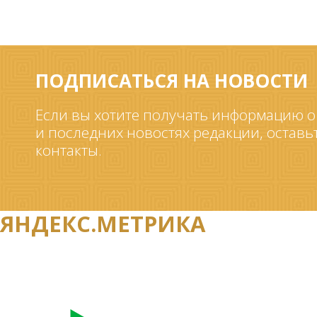
ПОДПИСАТЬСЯ НА НОВОСТИ
Если вы хотите получать информацию о
и последних новостях редакции, оставь
контакты.
ЯНДЕКС.МЕТРИКА