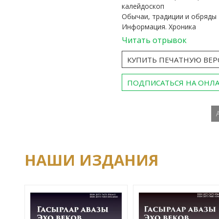
калейдоскоп
Обычаи, традиции и обряды
Информация. Хроника
Читать отрывок
КУПИТЬ ПЕЧАТНУЮ ВЕ
ПОДПИСАТЬСЯ НА ОНЛ
НАШИ ИЗДАНИЯ