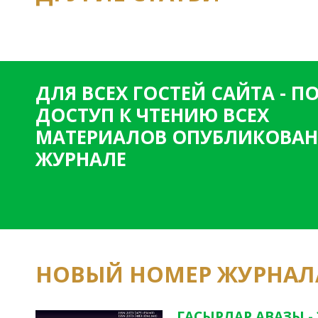
ДЛЯ ВСЕХ ГОСТЕЙ САЙТА - 
ДОСТУП К ЧТЕНИЮ ВСЕХ
МАТЕРИАЛОВ ОПУБЛИКОВАН
ЖУРНАЛЕ
НОВЫЙ НОМЕР ЖУРНАЛ
ГАСЫРЛАР АВАЗЫ -