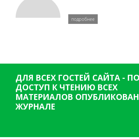
подробнее
ДЛЯ ВСЕХ ГОСТЕЙ САЙТА - 
ДОСТУП К ЧТЕНИЮ ВСЕХ
МАТЕРИАЛОВ ОПУБЛИКОВАН
ЖУРНАЛЕ