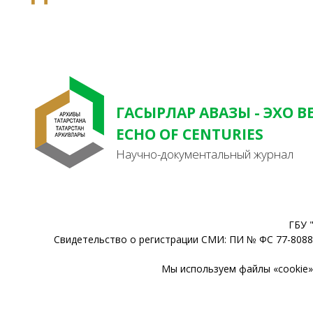
ГАСЫРЛАР АВАЗЫ - ЭХО В
ECHO OF CENTURIES
Научно-документальный журнал
ГБУ 
Свидетельство о регистрации СМИ: ПИ № ФС 77-80888
Мы используем файлы «cookie» 