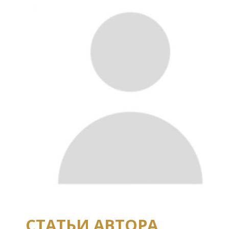
СТАТЬИ АВТОРА