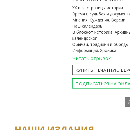
ХХ век: страницы истории
Время в судьбах и документ
Мнения. Суждения. Версии
Наш календарь
В блокнот историка. Архивн
калейдоскоп
Обычаи, традиции и обряды
Информация. Хроника
Читать отрывок
КУПИТЬ ПЕЧАТНУЮ ВЕ
ПОДПИСАТЬСЯ НА ОНЛ
НАШИ ИЗДАНИЯ