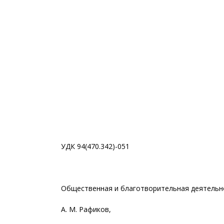
УДК 94(470.342)-051
Общественная и благотворительная деятельнос
А. М. Рафиков,