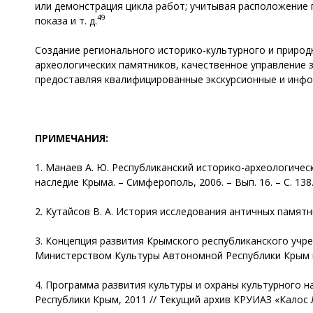
или демонстрация цикла работ; учитывая расположение 
49
показа и т. д.
Создание регионального историко-культурного и приро
археологических памятников, качественное управление
предоставляя квалифицированные экскурсионные и инфо
ПРИМЕЧАНИЯ:
1. Манаев А. Ю. Республиканский историко-археологичес
наследие Крыма. – Симферополь, 2006. – Вып. 16. – С. 138
2. Кутайсов В. А. История исследования античных памятн
3. Концепция развития Крымского республиканского учре
Министерством Культуры Автономной Республики Крым в 2
4. Программа развития культуры и охраны культурного 
Республики Крым, 2011 // Текущий архив КРУИАЗ «Калос 