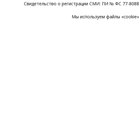
Свидетельство о регистрации СМИ: ПИ № ФС 77-80888
Мы используем файлы «cookie» 