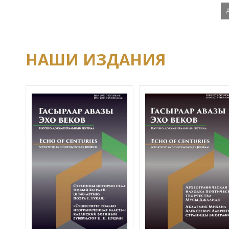
НАШИ ИЗДАНИЯ