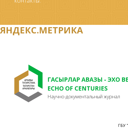
контакты.
ЯНДЕКС.МЕТРИКА
ГАСЫРЛАР АВАЗЫ - ЭХО В
ECHO OF CENTURIES
Научно-документальный журнал
ГБУ 