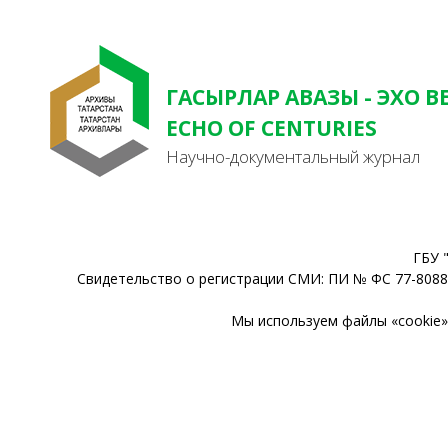
ГАСЫРЛАР АВАЗЫ - ЭХО В
ECHO OF CENTURIES
Научно-документальный журнал
ГБУ 
Свидетельство о регистрации СМИ: ПИ № ФС 77-80888
Мы используем файлы «cookie» 