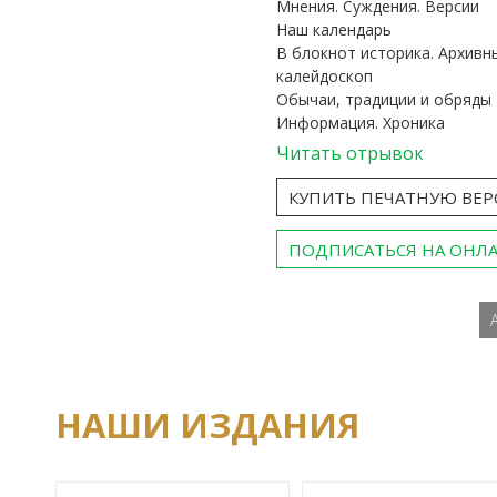
Мнения. Суждения. Версии
Наш календарь
В блокнот историка. Архивн
калейдоскоп
Обычаи, традиции и обряды
Информация. Хроника
Читать отрывок
КУПИТЬ ПЕЧАТНУЮ ВЕ
ПОДПИСАТЬСЯ НА ОНЛ
НАШИ ИЗДАНИЯ