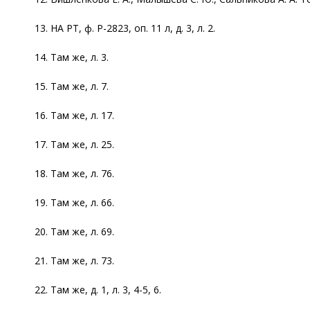
13. НА РТ, ф. Р-2823, оп. 11 л, д. 3, л. 2.
14. Там же, л. 3.
15. Там же, л. 7.
16. Там же, л. 17.
17. Там же, л. 25.
18. Там же, л. 76.
19. Там же, л. 66.
20. Там же, л. 69.
21. Там же, л. 73.
22. Там же, д. 1, л. 3, 4-5, 6.