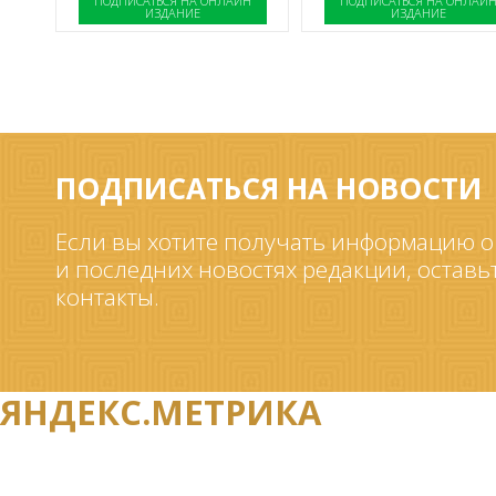
ПОДПИСАТЬСЯ НА ОНЛАЙН
ПОДПИСАТЬСЯ НА ОНЛАЙ
ИЗДАНИЕ
ИЗДАНИЕ
ПОДПИСАТЬСЯ НА НОВОСТИ
Если вы хотите получать информацию о
и последних новостях редакции, оставь
контакты.
ЯНДЕКС.МЕТРИКА