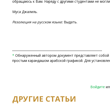
обращаюсь к Вам. Наряду с другими студентами не могли
Муса Джалиль.
Резолюция на русском языке:
Выдать.
*
Обнаруженный автором документ представляет собой р
простым карандашом арабской графикой. Для установлени
Войдите
и
ДРУГИЕ СТАТЬИ