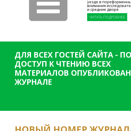
уезде в пореформенны
внимания исследовате
и средние дворя
ЧИТАТЬ ПОДРОБНЕЕ
ДЛЯ ВСЕХ ГОСТЕЙ САЙТА - 
ДОСТУП К ЧТЕНИЮ ВСЕХ
МАТЕРИАЛОВ ОПУБЛИКОВАН
ЖУРНАЛЕ
НОВЫЙ НОМЕР ЖУРНАЛ