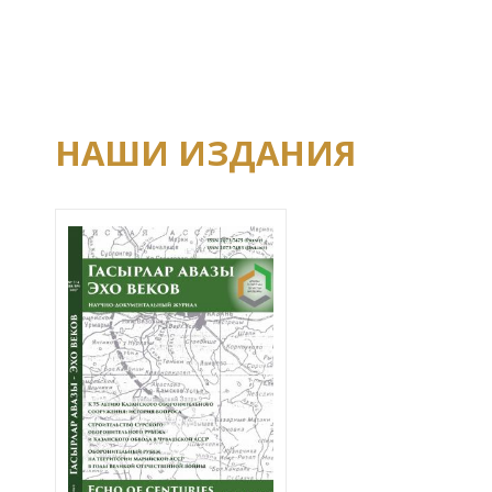
НАШИ ИЗДАНИЯ