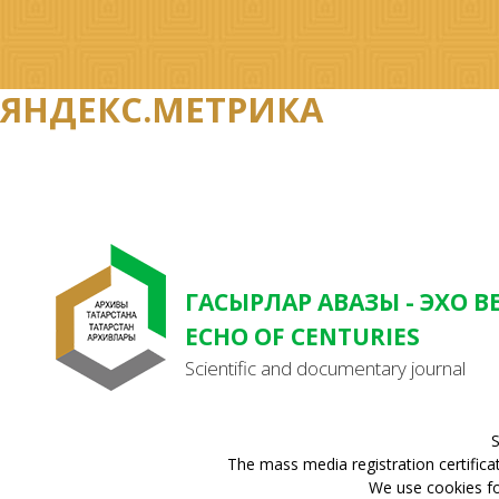
ЯНДЕКС.МЕТРИКА
ГАСЫРЛАР АВАЗЫ - ЭХО В
ECHO OF CENTURIES
Scientific and documentary journal
S
The mass media registration certifica
We use cookies for