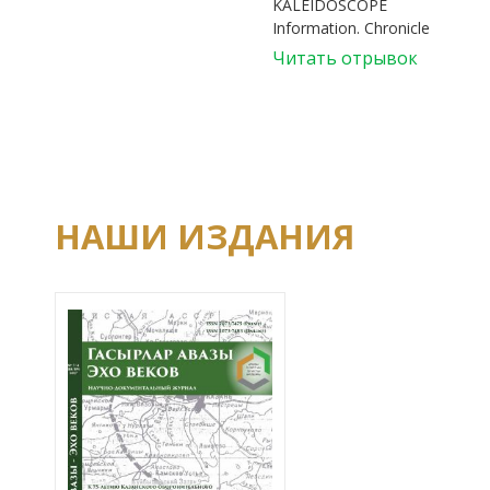
KALEIDOSCOPE
Information. Chronicle
Читать отрывок
НАШИ ИЗДАНИЯ