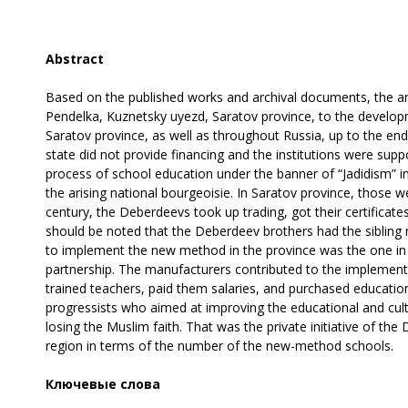
Abstract
Based on the published works and archival documents, the arti
Pendelka, Kuznetsky uyezd, Saratov province, to the develop
Saratov province, as well as throughout Russia, up to the end
state did not provide financing and the institutions were sup
process of school education under the banner of “Jadidism” in
the arising national bourgeoisie. In Saratov province, those 
century, the Deberdeevs took up trading, got their certificate
should be noted that the Deberdeev brothers had the sibling r
to implement the new method in the province was the one in
partnership. The manufacturers contributed to the implementat
trained teachers, paid them salaries, and purchased education
progressists who aimed at improving the educational and cultu
losing the Muslim faith. That was the private initiative of the
region in terms of the number of the new-method schools.
Ключевые слова