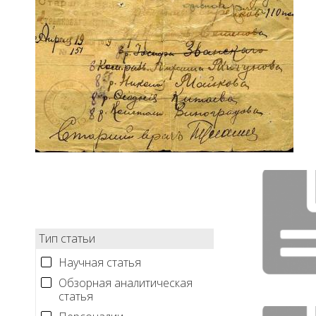
Тип статьи
Научная статья
Обзорная аналитическая
статья