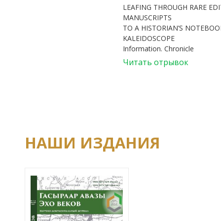
LEAFING THROUGH RARE ED
MANUSCRIPTS
TO A HISTORIAN’S NOTEBOOK
KALEIDOSCOPE
Information. Chronicle
Читать отрывок
НАШИ ИЗДАНИЯ