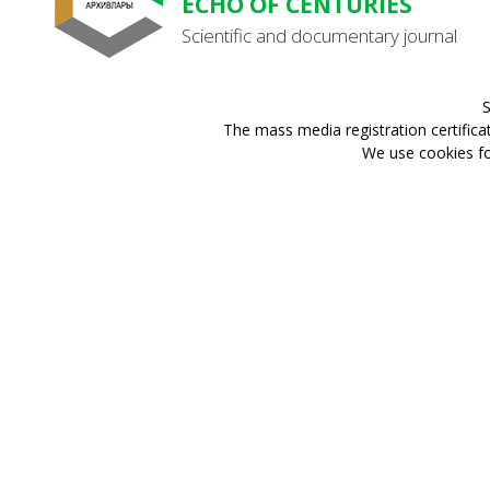
ECHO OF CENTURIES
Scientific and documentary journal
S
The mass media registration certifica
We use cookies for