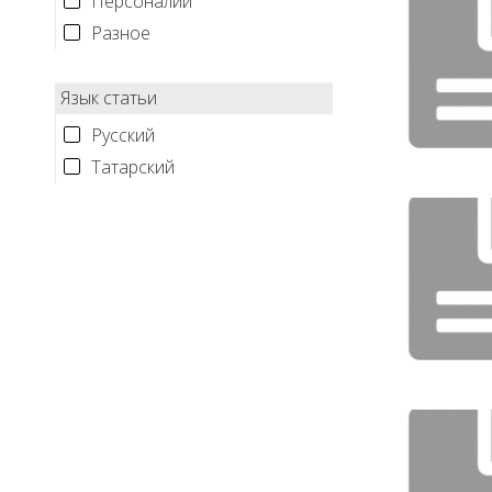
Персоналии
Разное
Язык статьи
Русский
Татарский