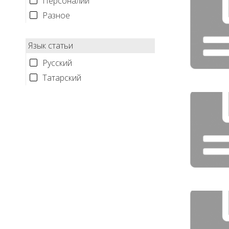
Персоналии
Разное
Язык статьи
Русский
Татарский