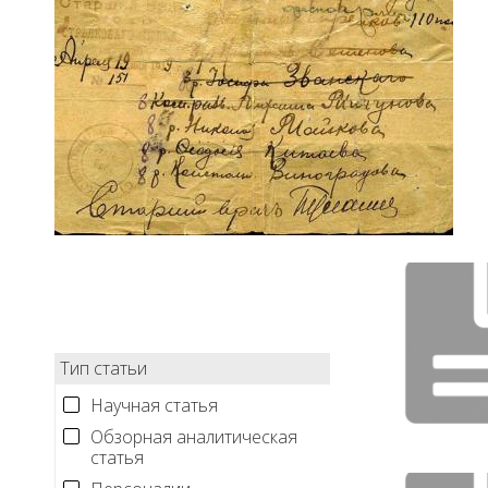
Тип статьи
Научная статья
Обзорная аналитическая
статья