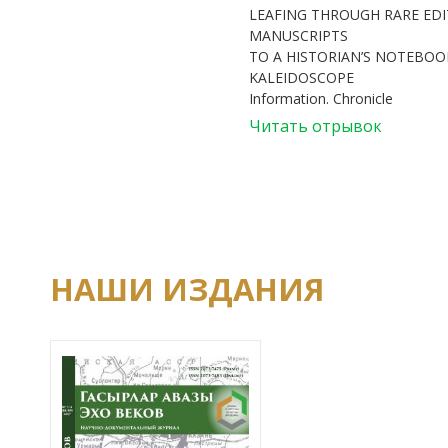
LEAFING THROUGH RARE ED
MANUSCRIPTS
TO A HISTORIAN’S NOTEBOOK
KALEIDOSCOPE
Information. Chronicle
Читать отрывок
НАШИ ИЗДАНИЯ