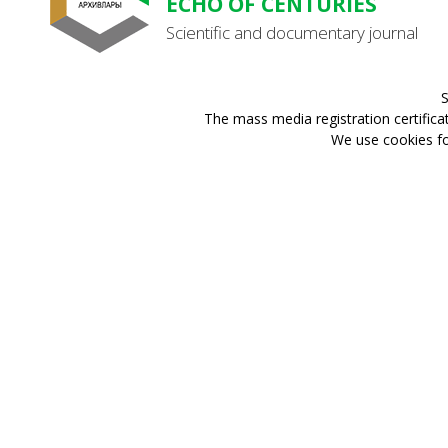
ECHO OF CENTURIES
Scientific and documentary journal
S
The mass media registration certifica
We use cookies for