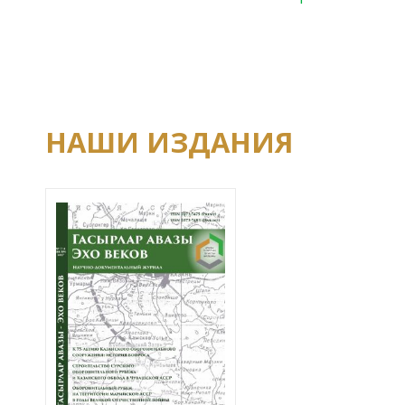
НАШИ ИЗДАНИЯ