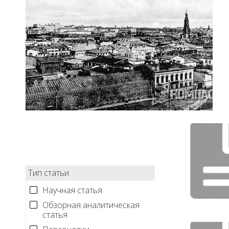
Тип статьи
Научная статья
Обзорная аналитическая
статья