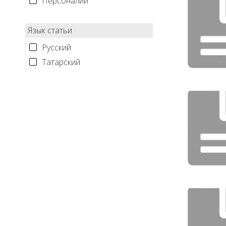
Персоналии
Язык статьи
Русский
Татарский