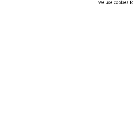
We use cookies for