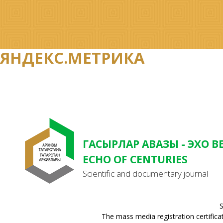
ЯНДЕКС.МЕТРИКА
ГАСЫРЛАР АВАЗЫ - ЭХО В
ECHO OF CENTURIES
Scientific and documentary journal
S
The mass media registration certifica