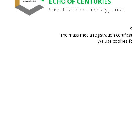
ECHO OF CENTURIES
Scientific and documentary journal
S
The mass media registration certifica
We use cookies for