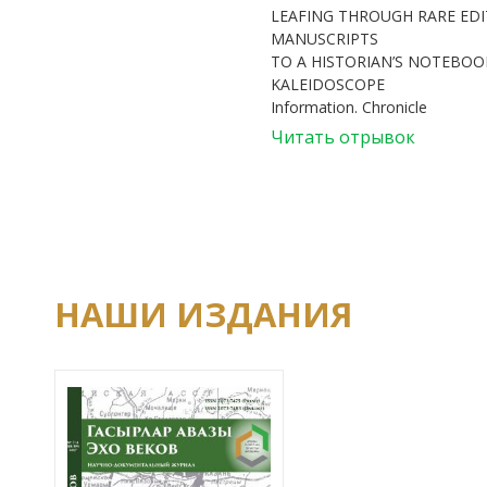
LEAFING THROUGH RARE ED
MANUSCRIPTS
TO A HISTORIAN’S NOTEBOOK
KALEIDOSCOPE
Information. Chronicle
Читать отрывок
НАШИ ИЗДАНИЯ