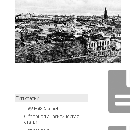
Тип статьи
Научная статья
Обзорная аналитическая
статья