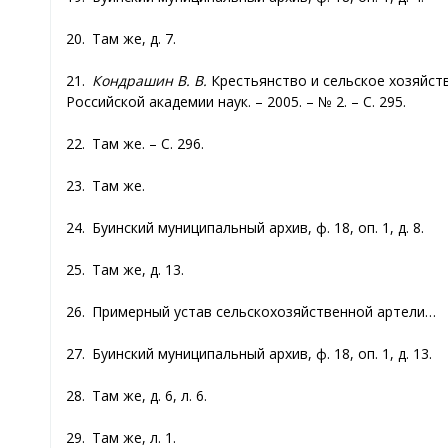
20. Там же, д. 7.
21.
Кондрашин В. В.
Крестьянство и сельское хозяйст
Российской академии наук. – 2005. – № 2. – С. 295.
22. Там же. – С. 296.
23. Там же.
24. Буинский муниципальный архив, ф. 18, оп. 1, д. 8.
25. Там же, д. 13.
26. Примерный устав сельскохозяйственной артели…
27. Буинский муниципальный архив, ф. 18, оп. 1, д. 13.
28. Там же, д. 6, л. 6.
29. Там же, л. 1.