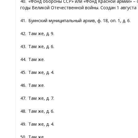
40. «Фонд обороны ССР» или «Фонд Красной армии» –
годы Великой Отечественной войны. Создан 1 августа 1
41. Буинский муниципальный архив, ф. 18, оп. 1, д. 6.
42. Там же, д. 9.
43. Там же, д. 6.
44. Там же.
45. Там же, д. 4.
46. Там же.
47. Там же, д. 7.
48. Там же, д. 6.
49. Там же, д. 4.
50. Там же.