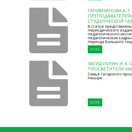
ГАЛИМЗЯНОВА А. Т
ПРЕПОДАВАТЕЛЕЙ»
СТУДЕНЧЕСКОЙ ГА
В статье представлен
периодического издан
педагогического инсти
педагогические кадры»
периода Большого тер
MORE
ЗАГИДУЛЛИН И. К.
ПРОСВЕТИТЕЛЯ К
Семья татарского про
Насыри
MORE