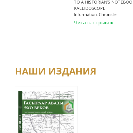
TO A HISTORIAN’S NOTEBOOK
KALEIDOSCOPE
Information. Chronicle
Читать отрывок
НАШИ ИЗДАНИЯ