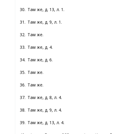
30. Там же, д. 13, л. 1.
31. Там же, д. 9, л. 1.
32. Там же.
33. Там же, д. 4.
34. Там же, д. 6.
35. Там же.
36. Там же.
37. Там же, д. 8, л. 4.
38. Там же, д. 9, л. 4.
39. Там же, д. 13, л. 4.