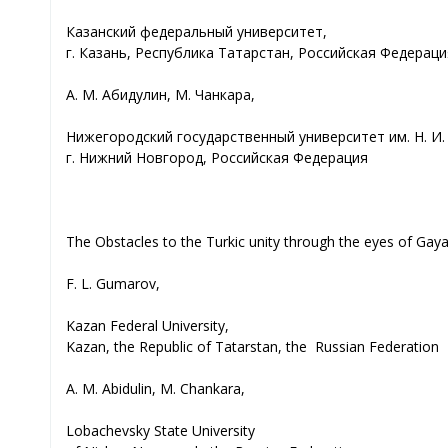
Казанский федеральный университет,
г. Казань, Республика Татарстан, Российская Федераци
А. М. Абидулин, М. Чанкара,
Нижегородский государственный университет им. Н. И.
г. Нижний Новгород, Российская Федерация
The Obstacles to the Turkic unity through the eyes of Gaya
F. L. Gumarov,
Kazan Federal University,
Kazan, the Republic of Tatarstan, the Russian Federation
A. M. Abidulin, M. Chankara,
Lobachevsky State University