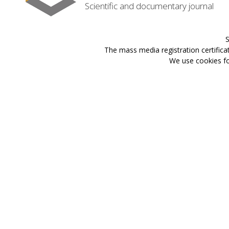
Scientific and documentary journal
S
The mass media registration certifica
We use cookies for