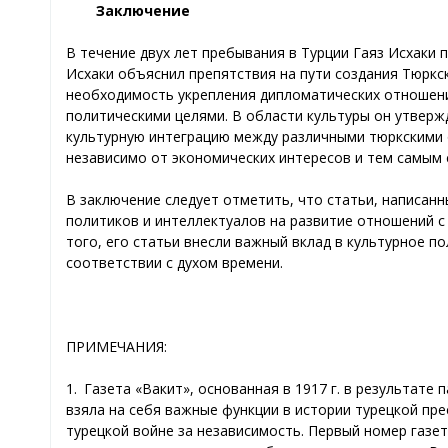
Заключение
В течение двух лет пребывания в Турции Гаяз Исхаки п
Иcхаки объяснил препятствия на пути создания Тюркс
необходимость укрепления дипломатических отношени
политическими целями. В области культуры он утверж
культурную интеграцию между различными тюркскими 
независимо от экономических интересов и тем самым 
В заключение следует отметить, что статьи, написанны
политиков и интеллектуалов на развитие отношений с 
того, его статьи внесли важный вклад в культурное по
соответствии с духом времени.
ПРИМЕЧАНИЯ:
1. Газета «Вакит», основанная в 1917 г. в результате
взяла на себя важные функции в истории турецкой пре
турецкой войне за независимость. Первый номер газет