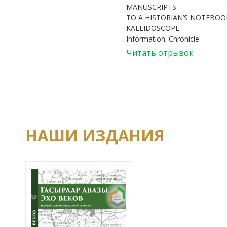
MANUSCRIPTS
TO A HISTORIAN’S NOTEBOOK
KALEIDOSCOPE
Information. Chronicle
Читать отрывок
НАШИ ИЗДАНИЯ