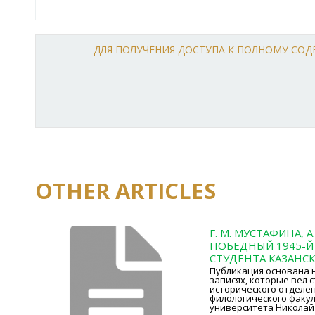
ДЛЯ ПОЛУЧЕНИЯ ДОСТУПА К ПОЛНОМУ СО
OTHER ARTICLES
Г. М. МУСТАФИНА, А
ПОБЕДНЫЙ 1945-Й
СТУДЕНТА КАЗАНС
Публикация основана 
записях, которые вел с
исторического отделен
филологического факул
университета Николай