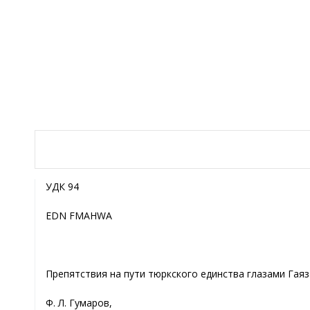
УДК 94
EDN FMAHWA
Препятствия на пути тюркского единства глазами Гаяз
Ф. Л. Гумаров,