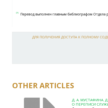
[3]
Перевод выполнен главным библиографом Отдела руко
ДЛЯ ПОЛУЧЕНИЯ ДОСТУПА К ПОЛНОМУ СО
OTHER ARTICLES
Д. А. МУСТАФИНА. 
О ПЕРЕПИСИ СЛУЖИ