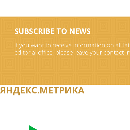
SUBSCRIBE TO NEWS
If you want to receive information on all la
editorial office, please leave your contact 
ЯНДЕКС.МЕТРИКА