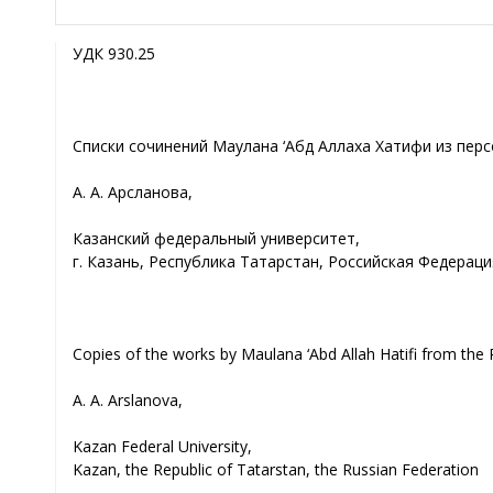
УДК 930.25
Списки сочинений Маулана ‘Абд Аллаха Хатифи из перс
А. А. Арсланова,
Казанский федеральный университет,
г. Казань, Республика Татарстан, Российская Федераци
Copies of the works by Maulana ‘Abd Allah Hatifi from the 
А. A. Arslanova,
Kazan Federal University,
Kazan, the Republic of Tatarstan, the Russian Federation