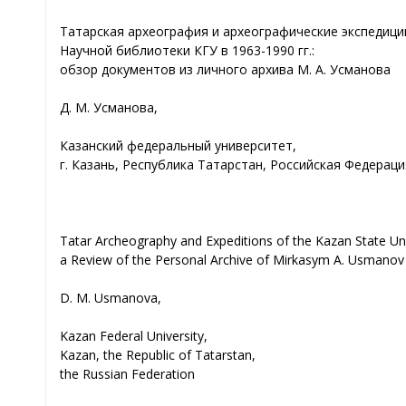
Татарская археография и археографические экспедици
Научной библиотеки КГУ в 1963-1990 гг.:
обзор документов из личного архива М. А. Усманова
Д. М. Усманова,
Казанский федеральный университет,
г. Казань, Республика Татарстан, Российская Федераци
Tatar Archeography and Expeditions of the Kazan State Uni
a Review of the Personal Archive of Mirkasym A. Usmanov
D. М. Usmanova,
Kazan Federal University,
Kazan, the Republic of Tatarstan,
the Russian Federation