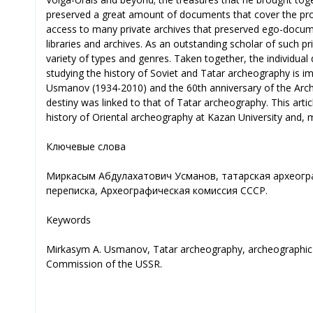
preserved a great amount of documents that cover the pro
access to many private archives that preserved ego-docume
libraries and archives. As an outstanding scholar of such
variety of types and genres. Taken together, the individua
studying the history of Soviet and Tatar archeography is im
Usmanov (1934-2010) and the 60th anniversary of the Arch
destiny was linked to that of Tatar archeography. This art
history of Oriental archeography at Kazan University and, m
Ключевые слова
Миркасым Абдулахатович Усманов, татарская археогра
переписка, Археографическая комиссия СССР.
Keywords
Mirkasym A. Usmanov, Tatar archeography, archeographic e
Commission of the USSR.