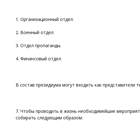
1. Организационный отдел.
2. Военный отдел.
3. Отдел пропаганды.
4. Финансовый отдел.
В состав президиума могут входить как представители т
7. Чтобы проводить в жизнь необходимейшие мероприя
собирать следующим образом: