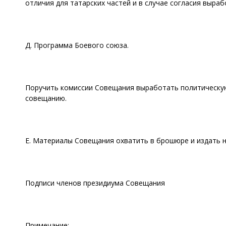
отличия для татарских частей и в случае согласия выр
Д. Программа Боевого союза.
Поручить комиссии Совещания выработать политическую
совещанию.
Е. Материалы Совещания охватить в брошюре и издать н
Подписи членов президиума Совещания
Примечание: