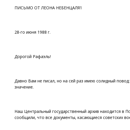
ПИСЬМО ОТ ЛЕОНА НЕБЕНЦАЛЯ1
28-го июня 1988 г.
Дорогой Рафаэль!
Давно Вам не писал, но на сей раз имею солидный повод
значение.
Наш Центральный государственный архив находится в Потс
сообщили, что все документы, касающиеся советских во