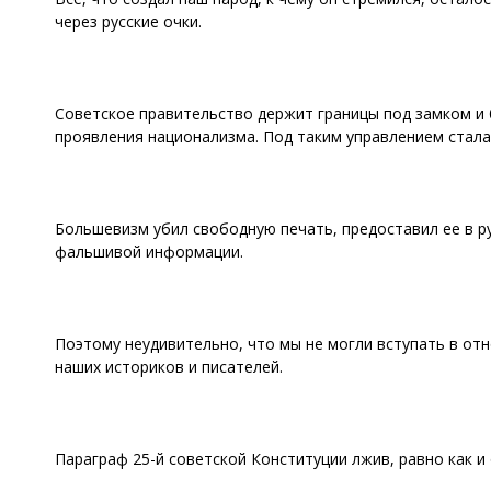
через русские очки.
Советское правительство держит границы под замком и
проявления национализма. Под таким управлением стал
Большевизм убил свободную печать, предоставил ее в ру
фальшивой информации.
Поэтому неудивительно, что мы не могли вступать в от
наших историков и писателей.
Параграф 25-й советской Конституции лжив, равно как и