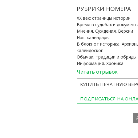
РУБРИКИ НОМЕРА
ХХ век: страницы истории
Время в судьбах и документ
Мнения. Суждения. Версии
Наш календарь
В блокнот историка. Архивн
калейдоскоп
Обычаи, традиции и обряды
Информация. Хроника
Читать отрывок
КУПИТЬ ПЕЧАТНУЮ ВЕ
ПОДПИСАТЬСЯ НА ОНЛ