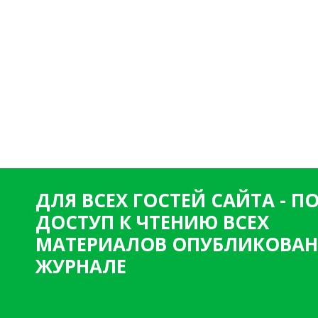
ДЛЯ ВСЕХ ГОСТЕЙ САЙТА - 
ДОСТУП К ЧТЕНИЮ ВСЕХ
МАТЕРИАЛОВ ОПУБЛИКОВАН
ЖУРНАЛЕ