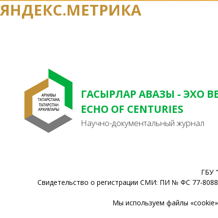
ЯНДЕКС.МЕТРИКА
ГАСЫРЛАР АВАЗЫ - ЭХО В
ECHO OF CENTURIES
Научно-документальный журнал
ГБУ 
Свидетельство о регистрации СМИ: ПИ № ФС 77-80888
Мы используем файлы «cookie» 